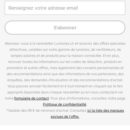
S'abonner
Abonnez-vous à la newsletter Lumories.ch et recevez des offres spéciales
attractives, valables sur notre gamme de lumories, de ventilateurs, de
lampes solaires et de produits pour la maison connectée. Et en plus,
recevez toutes les informations sur les codes de réduction, produits en
promotion et autres offres, mais également des conseils personnalisés et
des recommandations ainsi que des informations de nos partenaires, des
enquêtes, des demandes d'évaluation et des recommandations d'achat.
Vous pouvez annuler facilement et à tout moment en cliquant sur le lien
approprié disponible dans chaque newsletter ou en nous contactant via
notre
formulaire de contact
. Pour plus d'informations, consultez notre page
Politique de confidentialité
.
*Valable dès 99 € de minimum d'achat. Consultez
ici la liste des marques
exclues de l'offre.