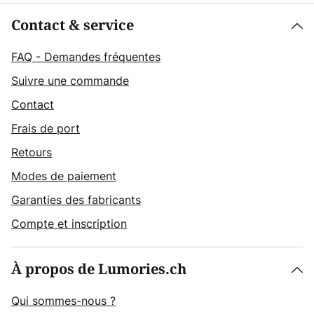
Contact & service
FAQ - Demandes fréquentes
Suivre une commande
Contact
Frais de port
Retours
Modes de paiement
Garanties des fabricants
Compte et inscription
À propos de Lumories.ch
Qui sommes-nous ?