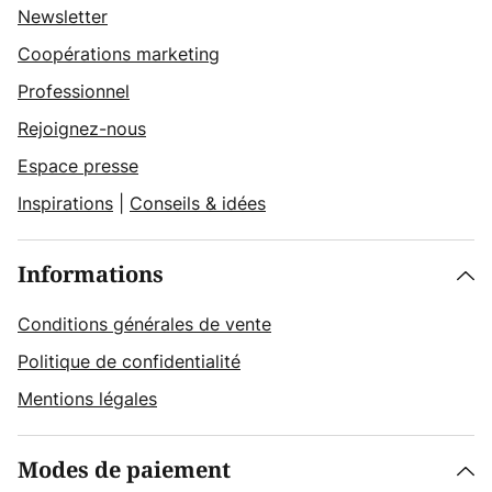
Newsletter
Coopérations marketing
Professionnel
Rejoignez-nous
Espace presse
Inspirations
|
Conseils & idées
Informations
Conditions générales de vente
Politique de confidentialité
Mentions légales
Modes de paiement