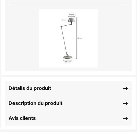
Détails du produit
Description du produit
Avis clients