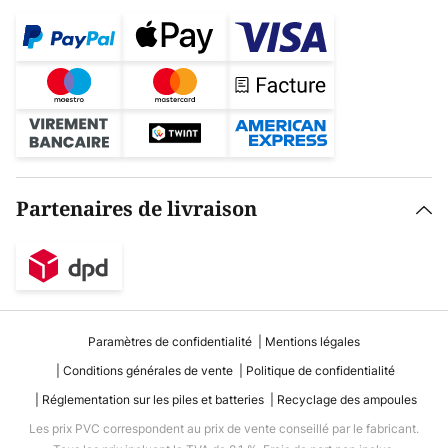
Partenaires de livraison
Paramètres de confidentialité
Mentions légales
Conditions générales de vente
Politique de confidentialité
Réglementation sur les piles et batteries
Recyclage des ampoules
Les prix PVC correspondent au prix de vente conseillé par le fabricant.