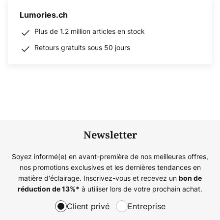
Lumories.ch
Plus de 1.2 million articles en stock
Retours gratuits sous 50 jours
Newsletter
Soyez informé(e) en avant-première de nos meilleures offres,
nos promotions exclusives et les dernières tendances en
matière d'éclairage. Inscrivez-vous et recevez un
bon de
à utiliser lors de votre prochain achat.
réduction de
13%
*
Client privé
Entreprise