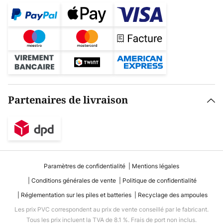
Partenaires de livraison
Paramètres de confidentialité
Mentions légales
Conditions générales de vente
Politique de confidentialité
Réglementation sur les piles et batteries
Recyclage des ampoules
Les prix PVC correspondent au prix de vente conseillé par le fabricant.
Tous les prix incluent la TVA de 8.1 %. Frais de port non inclus.