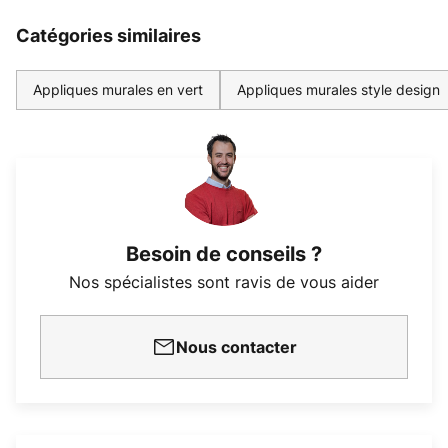
Catégories similaires
Appliques murales en vert
Appliques murales style design
Besoin de conseils ?
Nos spécialistes sont ravis de vous aider
Nous contacter