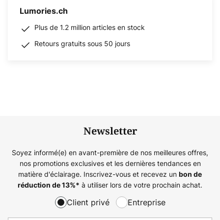
Lumories.ch
Plus de 1.2 million articles en stock
Retours gratuits sous 50 jours
Newsletter
Soyez informé(e) en avant-première de nos meilleures offres,
nos promotions exclusives et les dernières tendances en
matière d'éclairage. Inscrivez-vous et recevez un
bon de
à utiliser lors de votre prochain achat.
réduction de
13%
*
Client privé
Entreprise