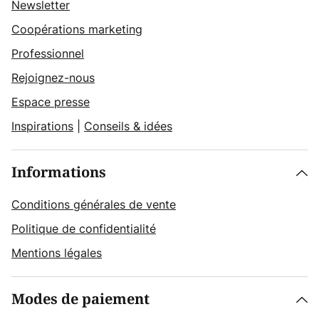
Newsletter
Coopérations marketing
Professionnel
Rejoignez-nous
Espace presse
Inspirations
|
Conseils & idées
Informations
Conditions générales de vente
Politique de confidentialité
Mentions légales
Modes de paiement