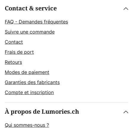
Contact & service
FAQ - Demandes fréquentes
Suivre une commande
Contact
Frais de port
Retours
Modes de paiement
Garanties des fabricants
Compte et inscription
À propos de Lumories.ch
Qui sommes-nous ?