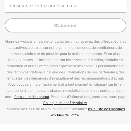
S'abonner
Abonnez-vous à la newsletter Lumories.ch et recevez des offres spéciales
attractives, valables sur notre gamme de lumories, de ventilateurs, de
lampes solaires et de produits pour la maison connectée. Et en plus,
recevez toutes les informations sur les codes de réduction, produits en
promotion et autres offres, mais également des conseils personnalisés et
des recommandations ainsi que des informations de nos partenaires, des
enquêtes, des demandes d'évaluation et des recommandations d'achat.
Vous pouvez annuler facilement et à tout moment en cliquant sur le lien
approprié disponible dans chaque newsletter ou en nous contactant via
notre
formulaire de contact
. Pour plus d'informations, consultez notre page
Politique de confidentialité
.
*Valable dès 99 € de minimum d'achat. Consultez
ici la liste des marques
exclues de l'offre.