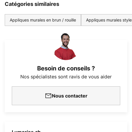
Catégories similaires
Appliques murales en brun / rouille
Appliques murales style
Besoin de conseils ?
Nos spécialistes sont ravis de vous aider
Nous contacter