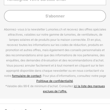
S'abonner
Abonnez-vous à la newsletter Lumories.ch et recevez des offres spéciales
attractives, valables sur notre gamme de lumories, de ventilateurs, de
lampes solaires et de produits pour la maison connectée. Et en plus,
recevez toutes les informations sur les codes de réduction, produits en
promotion et autres offres, mais également des conseils personnalisés et
des recommandations ainsi que des informations de nos partenaires, des
enquêtes, des demandes d'évaluation et des recommandations d'achat.
Vous pouvez annuler facilement et à tout moment en cliquant sur le lien
approprié disponible dans chaque newsletter ou en nous contactant via
notre
formulaire de contact
. Pour plus d'informations, consultez notre page
Politique de confidentialité
.
*Valable dès 99 € de minimum d'achat. Consultez
ici la liste des marques
exclues de l'offre.