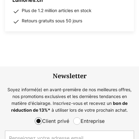
Lumories.ch
Plus de 1.2 million articles en stock
Retours gratuits sous 50 jours
Newsletter
Soyez informé(e) en avant-première de nos meilleures offres,
nos promotions exclusives et les dernières tendances en
matière d'éclairage. Inscrivez-vous et recevez un
bon de
à utiliser lors de votre prochain achat.
réduction de
13%
*
Client privé
Entreprise