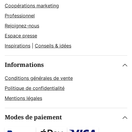
Coopérations marketing
Professionnel
Rejoignez-nous
Espace presse
Inspirations
|
Conseils & idées
Informations
Conditions générales de vente
Politique de confidentialité
Mentions légales
Modes de paiement