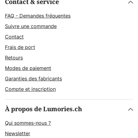
Contact & service
FAQ - Demandes fréquentes
Suivre une commande
Contact
Frais de port
Retours
Modes de paiement
Garanties des fabricants
Compte et inscription
À propos de Lumories.ch
Qui sommes-nous ?
Newsletter