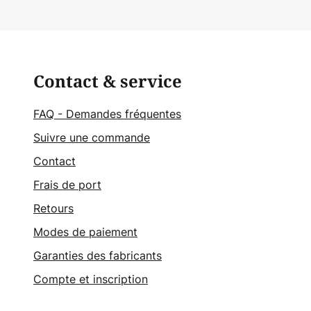
Contact & service
FAQ - Demandes fréquentes
Suivre une commande
Contact
Frais de port
Retours
Modes de paiement
Garanties des fabricants
Compte et inscription