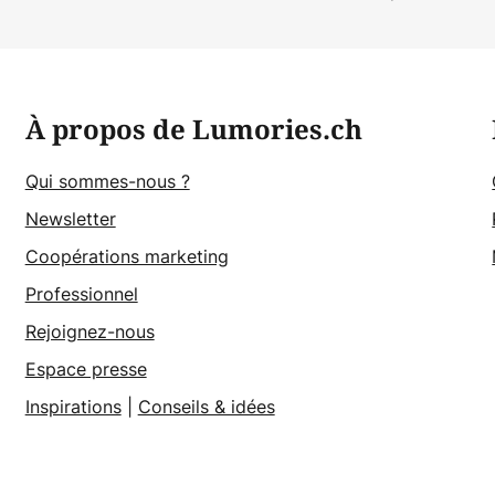
À propos de Lumories.ch
Qui sommes-nous ?
Newsletter
Coopérations marketing
Professionnel
Rejoignez-nous
Espace presse
Inspirations
|
Conseils & idées