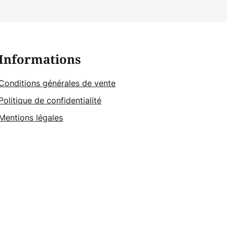
Informations
Conditions générales de vente
Politique de confidentialité
Mentions légales