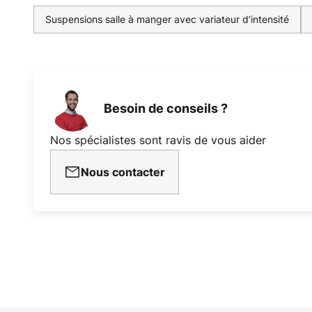
Suspensions salle à manger avec variateur d’intensité
Besoin de conseils ?
Nos spécialistes sont ravis de vous aider
Nous contacter