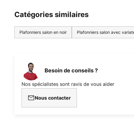
Catégories similaires
Plafonniers salon en noir
Plafonniers salon avec variate
Besoin de conseils ?
Nos spécialistes sont ravis de vous aider
Nous contacter