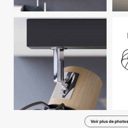
Voir plus de photo