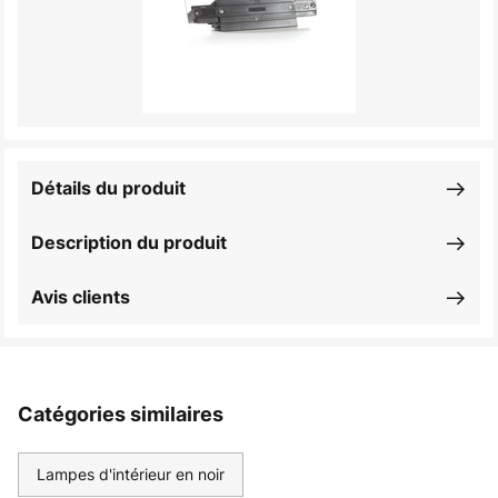
Détails du produit
Description du produit
Avis clients
Catégories similaires
Lampes d'intérieur en noir