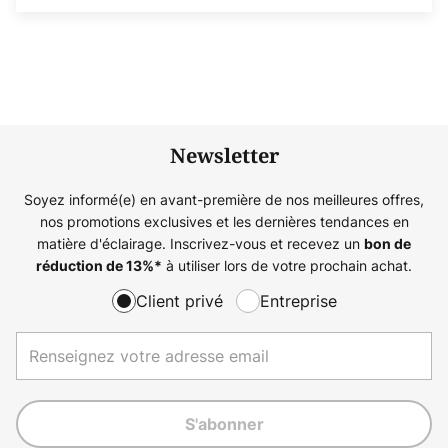
Newsletter
Soyez informé(e) en avant-première de nos meilleures offres,
nos promotions exclusives et les dernières tendances en
matière d'éclairage. Inscrivez-vous et recevez un
bon de
à utiliser lors de votre prochain achat.
réduction de
13%
*
Client privé
Entreprise
S'abonner