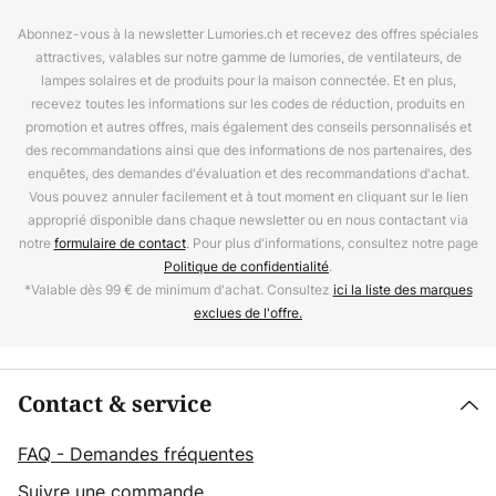
Abonnez-vous à la newsletter Lumories.ch et recevez des offres spéciales
attractives, valables sur notre gamme de lumories, de ventilateurs, de
lampes solaires et de produits pour la maison connectée. Et en plus,
recevez toutes les informations sur les codes de réduction, produits en
promotion et autres offres, mais également des conseils personnalisés et
des recommandations ainsi que des informations de nos partenaires, des
enquêtes, des demandes d'évaluation et des recommandations d'achat.
Vous pouvez annuler facilement et à tout moment en cliquant sur le lien
approprié disponible dans chaque newsletter ou en nous contactant via
notre
formulaire de contact
. Pour plus d'informations, consultez notre page
Politique de confidentialité
.
*Valable dès 99 € de minimum d'achat. Consultez
ici la liste des marques
exclues de l'offre.
Contact & service
FAQ - Demandes fréquentes
Suivre une commande