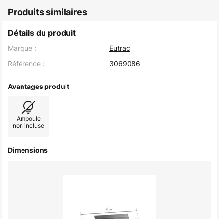
Produits similaires
Détails du produit
Marque :
Eutrac
Référence :
3069086
Avantages produit
Ampoule
non incluse
Dimensions