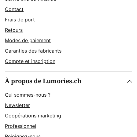
Contact
Frais de port
Retours
Modes de paiement
Garanties des fabricants
Compte et inscription
À propos de Lumories.ch
Qui sommes-nous ?
Newsletter
Coopérations marketing
Professionnel
Rejoignez-nous