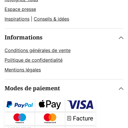
Espace presse
Inspirations
|
Conseils & idées
Informations
Conditions générales de vente
Politique de confidentialité
Mentions légales
Modes de paiement