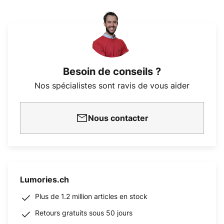
Besoin de conseils ?
Nos spécialistes sont ravis de vous aider
Nous contacter
Lumories.ch
Plus de 1.2 million articles en stock
Retours gratuits sous 50 jours