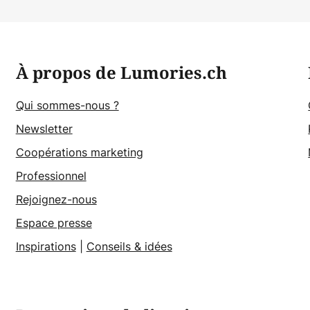
À propos de Lumories.ch
Qui sommes-nous ?
Newsletter
Coopérations marketing
Professionnel
Rejoignez-nous
Espace presse
Inspirations
|
Conseils & idées