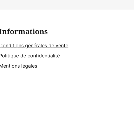
Informations
Conditions générales de vente
Politique de confidentialité
Mentions légales