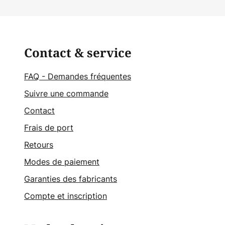
Contact & service
FAQ - Demandes fréquentes
Suivre une commande
Contact
Frais de port
Retours
Modes de paiement
Garanties des fabricants
Compte et inscription