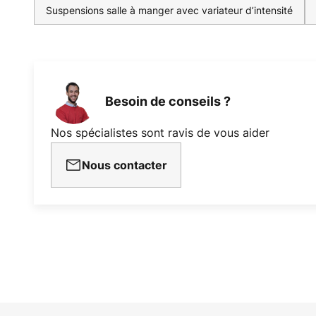
Suspensions salle à manger avec variateur d’intensité
Besoin de conseils ?
Nos spécialistes sont ravis de vous aider
Nous contacter