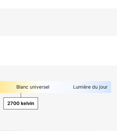
Blanc universel
Lumière du jour
2700 kelvin