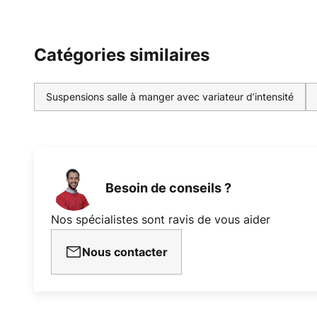
Catégories similaires
Suspensions salle à manger avec variateur d’intensité
Besoin de conseils ?
Nos spécialistes sont ravis de vous aider
Nous contacter