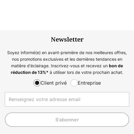
Newsletter
Soyez informé(e) en avant-première de nos meilleures offres,
nos promotions exclusives et les dernières tendances en
matière d'éclairage. Inscrivez-vous et recevez un
bon de
à utiliser lors de votre prochain achat.
réduction de
13%
*
Client privé
Entreprise
S'abonner