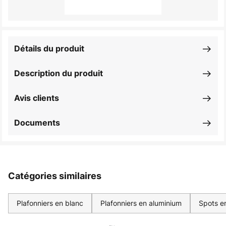
Détails du produit
Description du produit
Avis clients
Documents
Catégories similaires
Plafonniers en blanc
Plafonniers en aluminium
Spots e