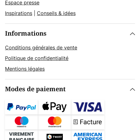
Espace presse
Inspirations
|
Conseils & idées
Informations
Conditions générales de vente
Politique de confidentialité
Mentions légales
Modes de paiement