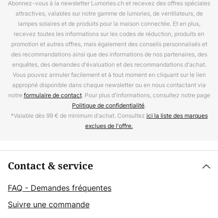
Abonnez-vous à la newsletter Lumories.ch et recevez des offres spéciales
attractives, valables sur notre gamme de lumories, de ventilateurs, de
lampes solaires et de produits pour la maison connectée. Et en plus,
recevez toutes les informations sur les codes de réduction, produits en
promotion et autres offres, mais également des conseils personnalisés et
des recommandations ainsi que des informations de nos partenaires, des
enquêtes, des demandes d'évaluation et des recommandations d'achat.
Vous pouvez annuler facilement et à tout moment en cliquant sur le lien
approprié disponible dans chaque newsletter ou en nous contactant via
notre
formulaire de contact
. Pour plus d'informations, consultez notre page
Politique de confidentialité
.
*Valable dès 99 € de minimum d'achat. Consultez
ici la liste des marques
exclues de l'offre.
Contact & service
FAQ - Demandes fréquentes
Suivre une commande