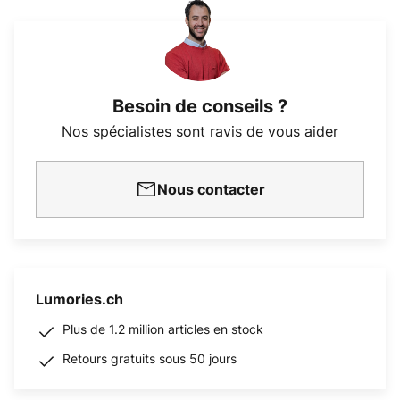
Besoin de conseils ?
Nos spécialistes sont ravis de vous aider
Nous contacter
Lumories.ch
Plus de 1.2 million articles en stock
Retours gratuits sous 50 jours