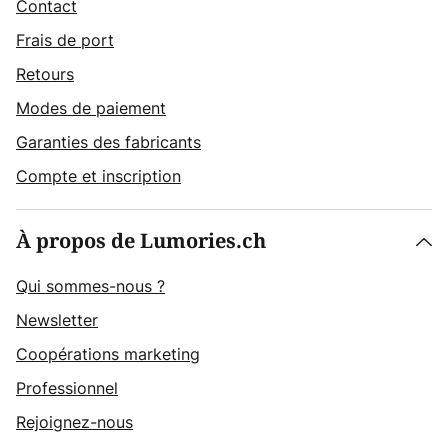
Contact
Frais de port
Retours
Modes de paiement
Garanties des fabricants
Compte et inscription
À propos de Lumories.ch
Qui sommes-nous ?
Newsletter
Coopérations marketing
Professionnel
Rejoignez-nous