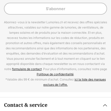
S'abonner
Abonnez-vous à la newsletter Lumories.ch et recevez des offres spéciales
attractives, valables sur notre gamme de lumories, de ventilateurs, de
lampes solaires et de produits pour la maison connectée. Et en plus,
recevez toutes les informations sur les codes de réduction, produits en
promotion et autres offres, mais également des conseils personnalisés et
des recommandations ainsi que des informations de nos partenaires, des
enquêtes, des demandes d'évaluation et des recommandations d'achat.
Vous pouvez annuler facilement et à tout moment en cliquant sur le lien
approprié disponible dans chaque newsletter ou en nous contactant via
notre
formulaire de contact
. Pour plus d'informations, consultez notre page
Politique de confidentialité
.
*Valable dès 99 € de minimum d'achat. Consultez
ici la liste des marques
exclues de l'offre.
Contact & service