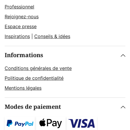
Professionnel
Rejoignez-nous
Espace presse
Inspirations
|
Conseils & idées
Informations
Conditions générales de vente
Politique de confidentialité
Mentions légales
Modes de paiement