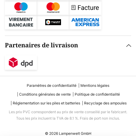
Partenaires de livraison
Paramètres de confidentialité
Mentions légales
Conditions générales de vente
Politique de confidentialité
Réglementation sur les piles et batteries
Recyclage des ampoules
Les prix PVC correspondent au prix de vente conseillé par le fabricant.
Tous les prix incluent la TVA de 8.1 %. Frais de port non inclus.
© 2026 Lampenwelt GmbH