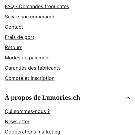
FAQ - Demandes fréquentes
Suivre une commande
Contact
Frais de port
Retours
Modes de paiement
Garanties des fabricants
Compte et inscription
À propos de Lumories.ch
Qui sommes-nous ?
Newsletter
Coopérations marketing