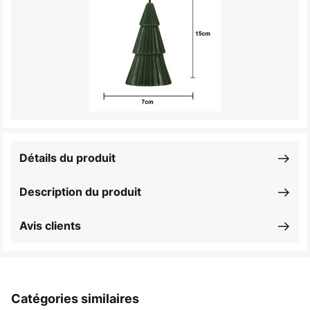
Détails du produit
Description du produit
Avis clients
Catégories similaires