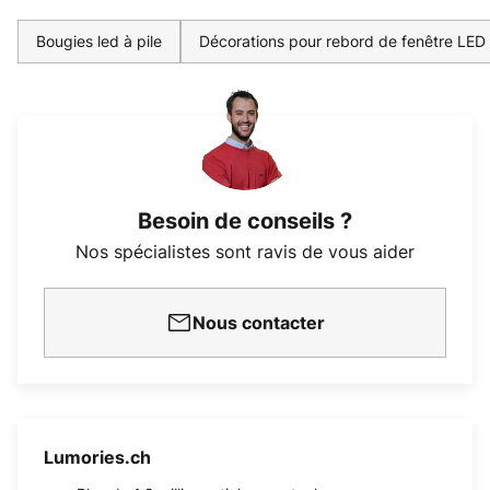
Bougies led à pile
Décorations pour rebord de fenêtre LED
Besoin de conseils ?
Nos spécialistes sont ravis de vous aider
Nous contacter
Lumories.ch