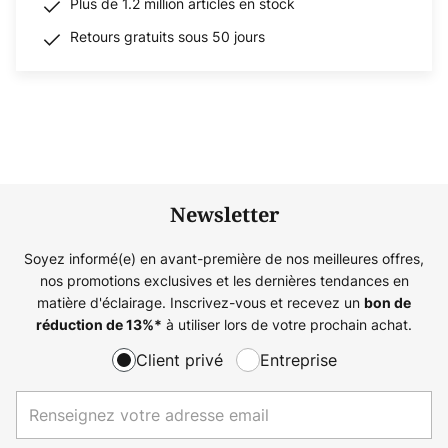
Plus de 1.2 million articles en stock
Retours gratuits sous 50 jours
Newsletter
Soyez informé(e) en avant-première de nos meilleures offres,
nos promotions exclusives et les dernières tendances en
matière d'éclairage. Inscrivez-vous et recevez un
bon de
à utiliser lors de votre prochain achat.
réduction de
13%
*
Client privé
Entreprise