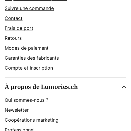
Suivre une commande
Contact
Frais de port
Retours
Modes de paiement
Garanties des fabricants
Compte et inscription
À propos de Lumories.ch
Qui sommes-nous ?
Newsletter
Coopérations marketing
Professionnel