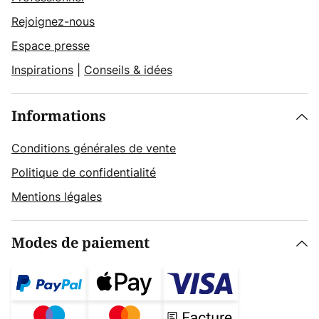
Rejoignez-nous
Espace presse
Inspirations
|
Conseils & idées
Informations
Conditions générales de vente
Politique de confidentialité
Mentions légales
Modes de paiement