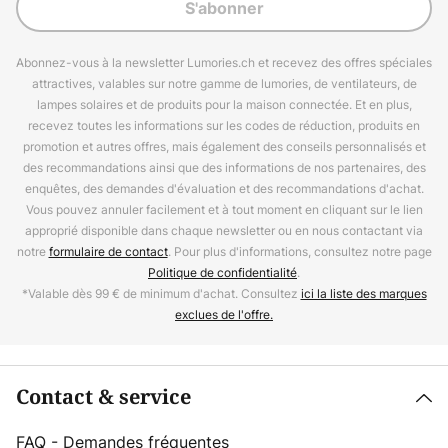
S'abonner
Abonnez-vous à la newsletter Lumories.ch et recevez des offres spéciales
attractives, valables sur notre gamme de lumories, de ventilateurs, de
lampes solaires et de produits pour la maison connectée. Et en plus,
recevez toutes les informations sur les codes de réduction, produits en
promotion et autres offres, mais également des conseils personnalisés et
des recommandations ainsi que des informations de nos partenaires, des
enquêtes, des demandes d'évaluation et des recommandations d'achat.
Vous pouvez annuler facilement et à tout moment en cliquant sur le lien
approprié disponible dans chaque newsletter ou en nous contactant via
notre
formulaire de contact
. Pour plus d'informations, consultez notre page
Politique de confidentialité
.
*Valable dès 99 € de minimum d'achat. Consultez
ici la liste des marques
exclues de l'offre.
Contact & service
FAQ - Demandes fréquentes