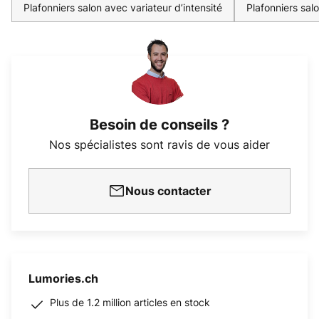
Plafonniers salon avec variateur d’intensité
Plafonniers sal
Besoin de conseils ?
Nos spécialistes sont ravis de vous aider
Nous contacter
Lumories.ch
Plus de 1.2 million articles en stock