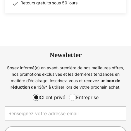
Retours gratuits sous 50 jours
Newsletter
Soyez informé(e) en avant-première de nos meilleures offres,
nos promotions exclusives et les dernières tendances en
matière d'éclairage. Inscrivez-vous et recevez un
bon de
à utiliser lors de votre prochain achat.
réduction de
13%
*
Client privé
Entreprise