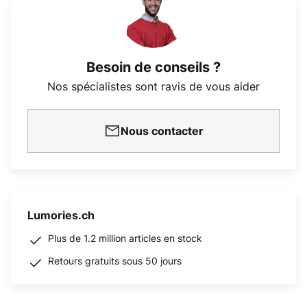
Besoin de conseils ?
Nos spécialistes sont ravis de vous aider
Nous contacter
Lumories.ch
Plus de 1.2 million articles en stock
Retours gratuits sous 50 jours