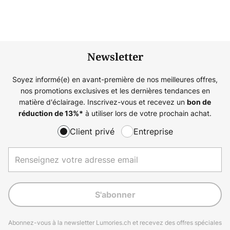
Newsletter
Soyez informé(e) en avant-première de nos meilleures offres,
nos promotions exclusives et les dernières tendances en
matière d'éclairage. Inscrivez-vous et recevez un
bon de
à utiliser lors de votre prochain achat.
réduction de
13%
*
Client privé
Entreprise
S'abonner
Abonnez-vous à la newsletter Lumories.ch et recevez des offres spéciales