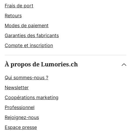
Frais de port
Retours
Modes de paiement
Garanties des fabricants
Compte et inscription
À propos de Lumories.ch
Qui sommes-nous ?
Newsletter
Coopérations marketing
Professionnel
Rejoignez-nous
Espace presse