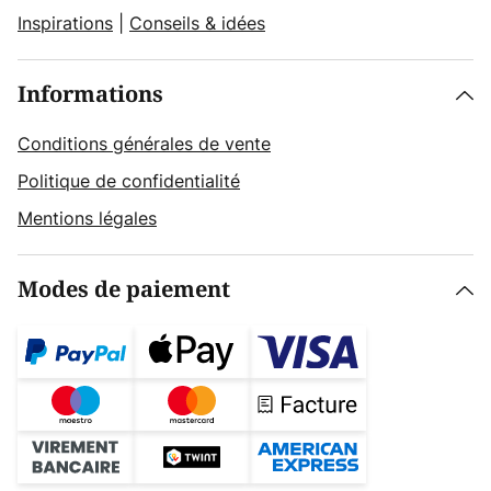
Inspirations
|
Conseils & idées
Informations
Conditions générales de vente
Politique de confidentialité
Mentions légales
Modes de paiement