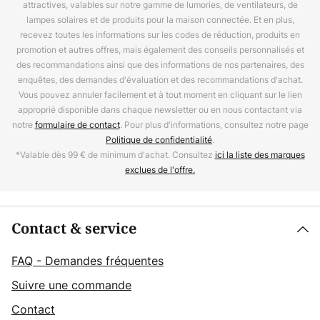
attractives, valables sur notre gamme de lumories, de ventilateurs, de
lampes solaires et de produits pour la maison connectée. Et en plus,
recevez toutes les informations sur les codes de réduction, produits en
promotion et autres offres, mais également des conseils personnalisés et
des recommandations ainsi que des informations de nos partenaires, des
enquêtes, des demandes d'évaluation et des recommandations d'achat.
Vous pouvez annuler facilement et à tout moment en cliquant sur le lien
approprié disponible dans chaque newsletter ou en nous contactant via
notre
formulaire de contact
. Pour plus d'informations, consultez notre page
Politique de confidentialité
.
*Valable dès 99 € de minimum d'achat. Consultez
ici la liste des marques
exclues de l'offre.
Contact & service
FAQ - Demandes fréquentes
Suivre une commande
Contact