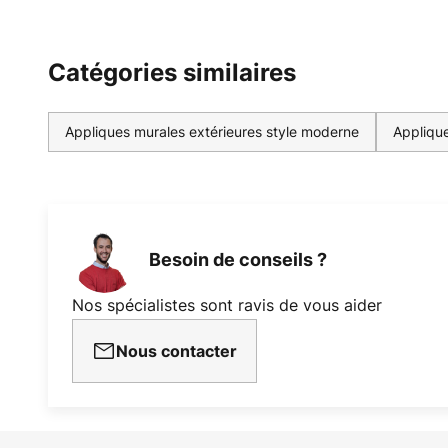
Catégories similaires
Appliques murales extérieures style moderne
Applique
Besoin de conseils ?
Nos spécialistes sont ravis de vous aider
Nous contacter