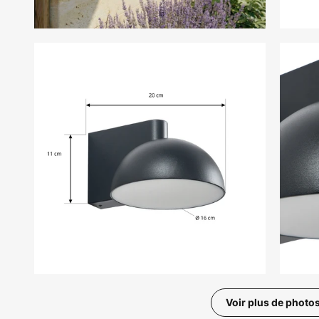
Voir plus de photo