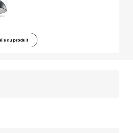
ails du produit