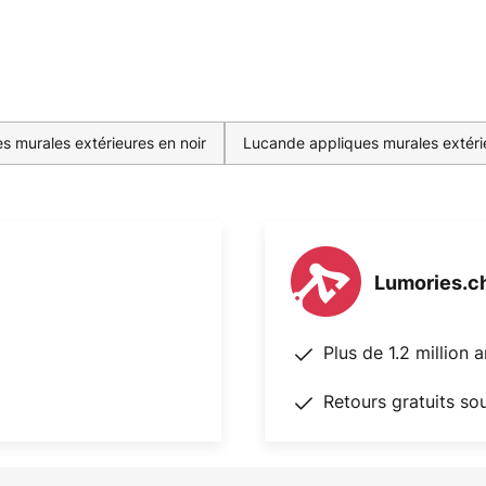
s murales extérieures en noir
Lucande appliques murales extéri
Lumories.c
Plus de 1.2 million 
Retours gratuits so