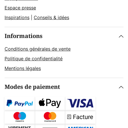
Espace presse
Inspirations
|
Conseils & idées
Informations
Conditions générales de vente
Politique de confidentialité
Mentions légales
Modes de paiement