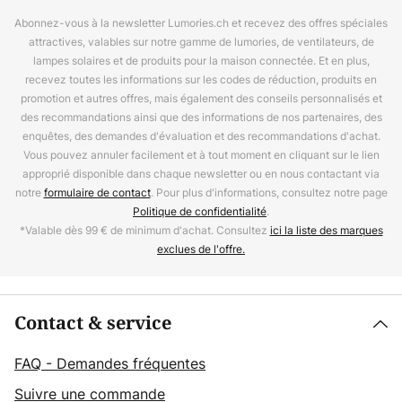
Abonnez-vous à la newsletter Lumories.ch et recevez des offres spéciales
attractives, valables sur notre gamme de lumories, de ventilateurs, de
lampes solaires et de produits pour la maison connectée. Et en plus,
recevez toutes les informations sur les codes de réduction, produits en
promotion et autres offres, mais également des conseils personnalisés et
des recommandations ainsi que des informations de nos partenaires, des
enquêtes, des demandes d'évaluation et des recommandations d'achat.
Vous pouvez annuler facilement et à tout moment en cliquant sur le lien
approprié disponible dans chaque newsletter ou en nous contactant via
notre
formulaire de contact
. Pour plus d'informations, consultez notre page
Politique de confidentialité
.
*Valable dès 99 € de minimum d'achat. Consultez
ici la liste des marques
exclues de l'offre.
Contact & service
FAQ - Demandes fréquentes
Suivre une commande