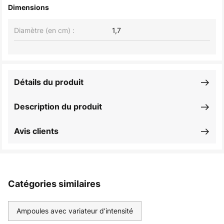
Dimensions
Diamètre (en cm) :
1,7
Détails du produit
Description du produit
Avis clients
Catégories similaires
Ampoules avec variateur d’intensité