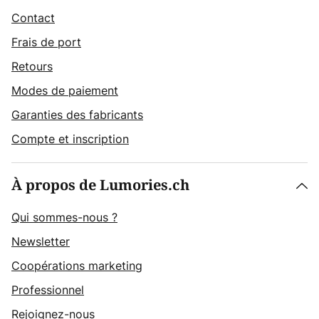
Contact
Frais de port
Retours
Modes de paiement
Garanties des fabricants
Compte et inscription
À propos de Lumories.ch
Qui sommes-nous ?
Newsletter
Coopérations marketing
Professionnel
Rejoignez-nous