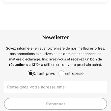
Newsletter
Soyez informé(e) en avant-première de nos meilleures offres,
nos promotions exclusives et les dernières tendances en
matière d'éclairage. Inscrivez-vous et recevez un
bon de
à utiliser lors de votre prochain achat.
réduction de
13%
*
Client privé
Entreprise
S'abonner