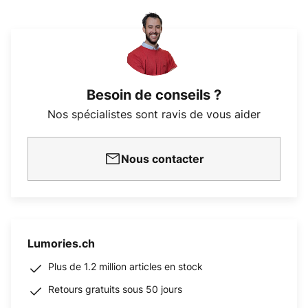
Besoin de conseils ?
Nos spécialistes sont ravis de vous aider
Nous contacter
Lumories.ch
Plus de 1.2 million articles en stock
Retours gratuits sous 50 jours