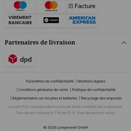
Partenaires de livraison
Paramètres de confidentialité
Mentions légales
Conditions générales de vente
Politique de confidentialité
Réglementation sur les piles et batteries
Recyclage des ampoules
Les prix PVC correspondent au prix de vente conseillé par le fabricant.
Tous les prix incluent la TVA de 8.1 %. Frais de port non inclus.
© 2026 Lampenwelt GmbH