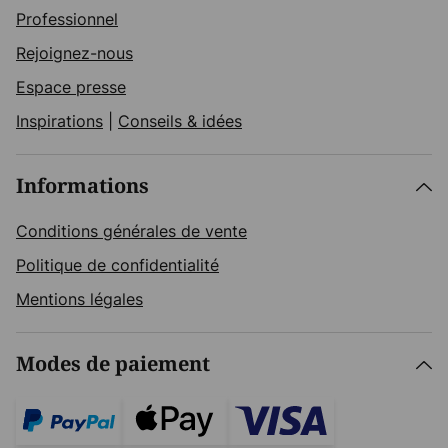
Professionnel
Rejoignez-nous
Espace presse
Inspirations
|
Conseils & idées
Informations
Conditions générales de vente
Politique de confidentialité
Mentions légales
Modes de paiement