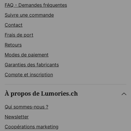
FAQ - Demandes fréquentes
Suivre une commande
Contact
Frais de port
Retours
Modes de paiement
Garanties des fabricants
Compte et inscription
À propos de Lumories.ch
Qui sommes-nous ?
Newsletter
Coopérations marketing