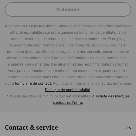
S'abonner
Abonnez-vous à la newsletter Lumories.ch et recevez des offres spéciales
attractives, valables sur notre gamme de lumories, de ventilateurs, de
lampes solaires et de produits pour la maison connectée. Et en plus,
recevez toutes les informations sur les codes de réduction, produits en
promotion et autres offres, mais également des conseils personnalisés et
des recommandations ainsi que des informations de nos partenaires, des
enquêtes, des demandes d'évaluation et des recommandations d'achat.
Vous pouvez annuler facilement et à tout moment en cliquant sur le lien
approprié disponible dans chaque newsletter ou en nous contactant via
notre
formulaire de contact
. Pour plus d'informations, consultez notre page
Politique de confidentialité
.
*Valable dès 99 € de minimum d'achat. Consultez
ici la liste des marques
exclues de l'offre.
Contact & service