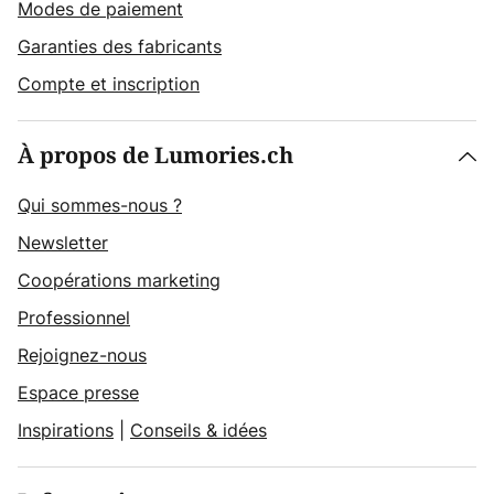
Modes de paiement
Garanties des fabricants
Compte et inscription
À propos de Lumories.ch
Qui sommes-nous ?
Newsletter
Coopérations marketing
Professionnel
Rejoignez-nous
Espace presse
Inspirations
|
Conseils & idées