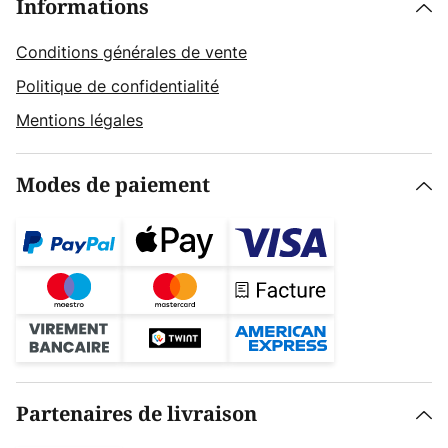
Informations
Conditions générales de vente
Politique de confidentialité
Mentions légales
Modes de paiement
Partenaires de livraison