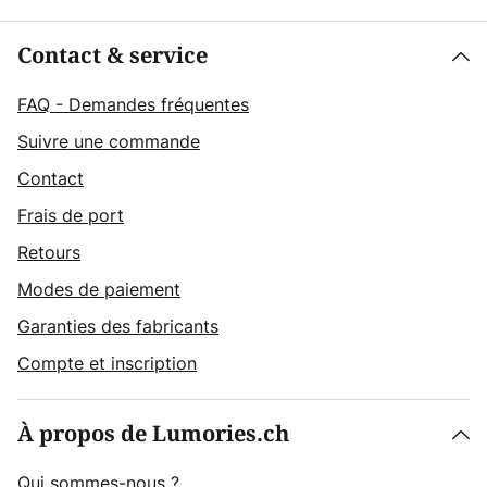
Contact & service
FAQ - Demandes fréquentes
Suivre une commande
Contact
Frais de port
Retours
Modes de paiement
Garanties des fabricants
Compte et inscription
À propos de Lumories.ch
Qui sommes-nous ?