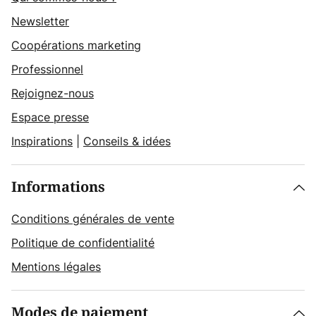
Newsletter
Coopérations marketing
Professionnel
Rejoignez-nous
Espace presse
Inspirations
|
Conseils & idées
Informations
Conditions générales de vente
Politique de confidentialité
Mentions légales
Modes de paiement