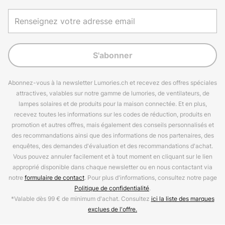
S'abonner
Abonnez-vous à la newsletter Lumories.ch et recevez des offres spéciales
attractives, valables sur notre gamme de lumories, de ventilateurs, de
lampes solaires et de produits pour la maison connectée. Et en plus,
recevez toutes les informations sur les codes de réduction, produits en
promotion et autres offres, mais également des conseils personnalisés et
des recommandations ainsi que des informations de nos partenaires, des
enquêtes, des demandes d'évaluation et des recommandations d'achat.
Vous pouvez annuler facilement et à tout moment en cliquant sur le lien
approprié disponible dans chaque newsletter ou en nous contactant via
notre
formulaire de contact
. Pour plus d'informations, consultez notre page
Politique de confidentialité
.
*Valable dès 99 € de minimum d'achat. Consultez
ici la liste des marques
exclues de l'offre.