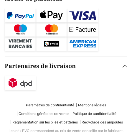
Partenaires de livraison
Paramètres de confidentialité
Mentions légales
Conditions générales de vente
Politique de confidentialité
Réglementation sur les piles et batteries
Recyclage des ampoules
Les prix PVC correspondent au prix de vente conseillé par le fabricant.