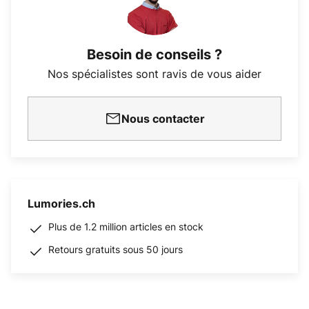
Besoin de conseils ?
Nos spécialistes sont ravis de vous aider
Nous contacter
Lumories.ch
Plus de 1.2 million articles en stock
Retours gratuits sous 50 jours