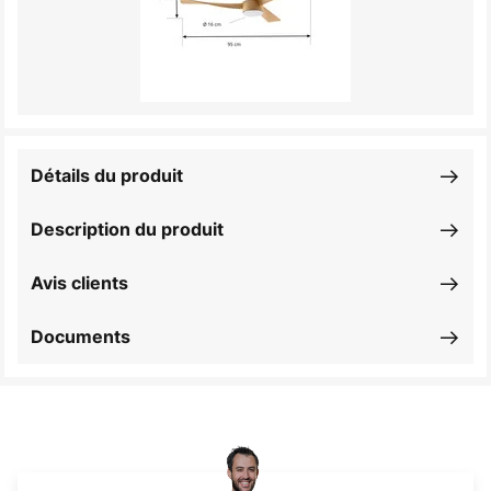
Détails du produit
Description du produit
Avis clients
Documents