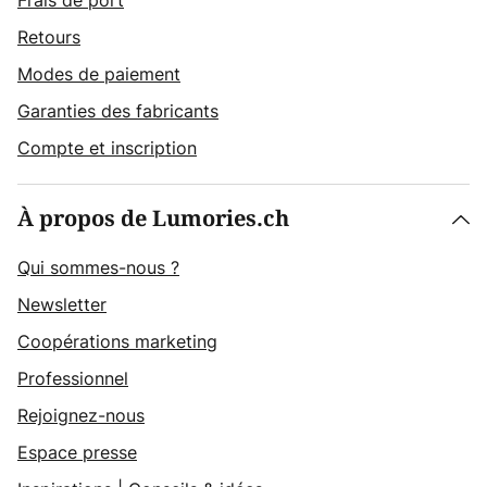
Frais de port
Retours
Modes de paiement
Garanties des fabricants
Compte et inscription
À propos de Lumories.ch
Qui sommes-nous ?
Newsletter
Coopérations marketing
Professionnel
Rejoignez-nous
Espace presse