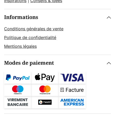
Inspirations
|
Conseils & idées
Informations
Conditions générales de vente
Politique de confidentialité
Mentions légales
Modes de paiement