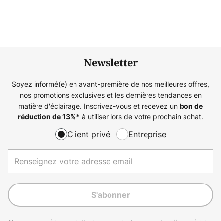
Newsletter
Soyez informé(e) en avant-première de nos meilleures offres,
nos promotions exclusives et les dernières tendances en
matière d'éclairage. Inscrivez-vous et recevez un
bon de
à utiliser lors de votre prochain achat.
réduction de
13%
*
Client privé
Entreprise
S'abonner