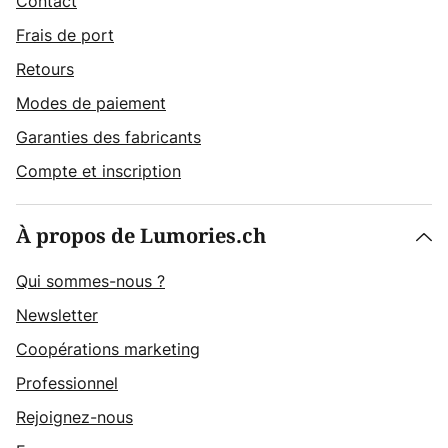
Contact
Frais de port
Retours
Modes de paiement
Garanties des fabricants
Compte et inscription
À propos de Lumories.ch
Qui sommes-nous ?
Newsletter
Coopérations marketing
Professionnel
Rejoignez-nous