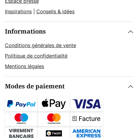
Espace presse
Inspirations
|
Conseils & idées
Informations
Conditions générales de vente
Politique de confidentialité
Mentions légales
Modes de paiement