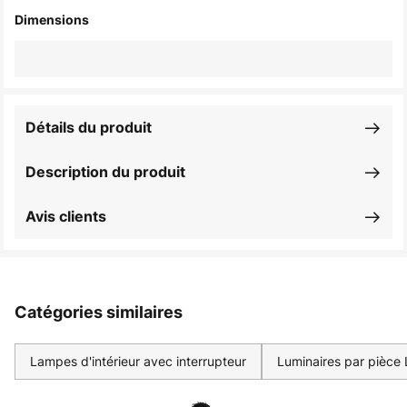
Dimensions
Détails du produit
Description du produit
Avis clients
Catégories similaires
Lampes d'intérieur avec interrupteur
Luminaires par pièce