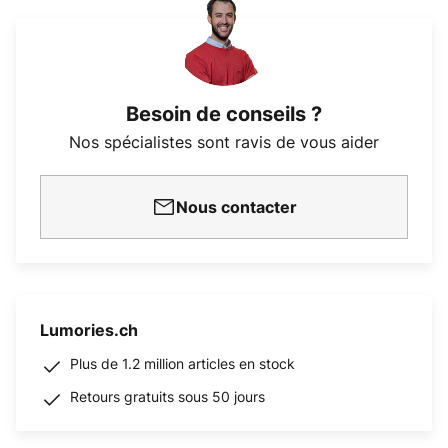
Besoin de conseils ?
Nos spécialistes sont ravis de vous aider
Nous contacter
Lumories.ch
Plus de 1.2 million articles en stock
Retours gratuits sous 50 jours