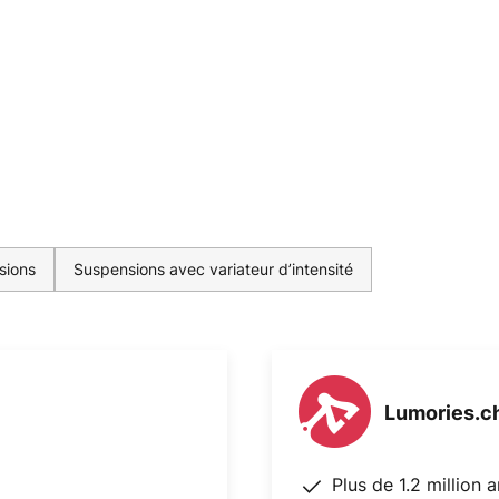
sions
Suspensions avec variateur d’intensité
Lumories.c
Plus de 1.2 million 