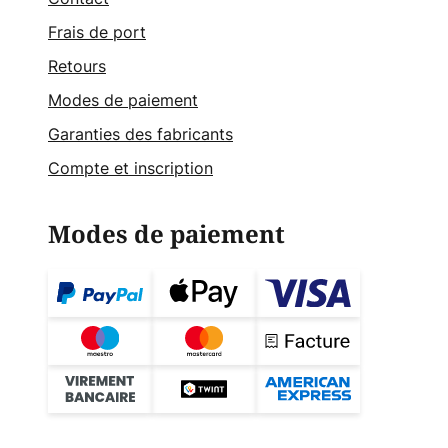
Frais de port
Retours
Modes de paiement
Garanties des fabricants
Compte et inscription
Modes de paiement