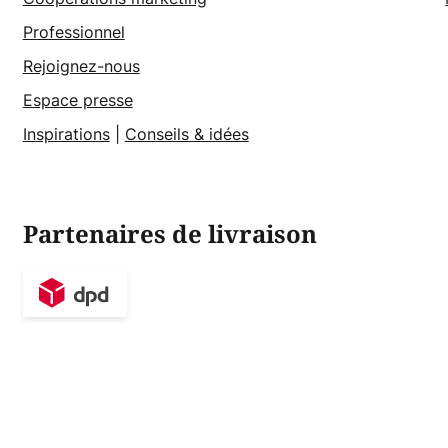
Professionnel
Rejoignez-nous
Espace presse
Inspirations
|
Conseils & idées
Partenaires de livraison