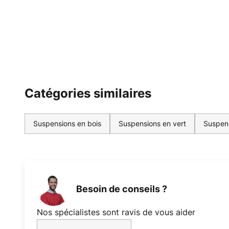
Catégories similaires
Suspensions en bois
Suspensions en vert
Suspen
Besoin de conseils ?
Nos spécialistes sont ravis de vous aider