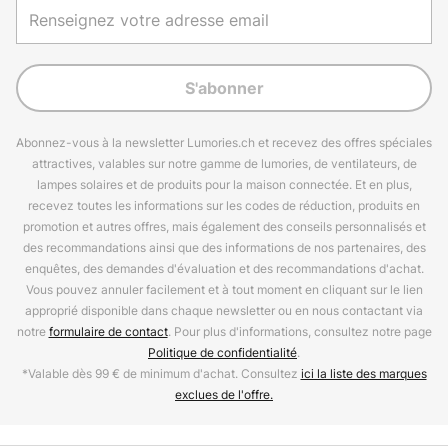
S'abonner
Abonnez-vous à la newsletter Lumories.ch et recevez des offres spéciales
attractives, valables sur notre gamme de lumories, de ventilateurs, de
lampes solaires et de produits pour la maison connectée. Et en plus,
recevez toutes les informations sur les codes de réduction, produits en
promotion et autres offres, mais également des conseils personnalisés et
des recommandations ainsi que des informations de nos partenaires, des
enquêtes, des demandes d'évaluation et des recommandations d'achat.
Vous pouvez annuler facilement et à tout moment en cliquant sur le lien
approprié disponible dans chaque newsletter ou en nous contactant via
notre
formulaire de contact
. Pour plus d'informations, consultez notre page
Politique de confidentialité
.
*Valable dès 99 € de minimum d'achat. Consultez
ici la liste des marques
exclues de l'offre.