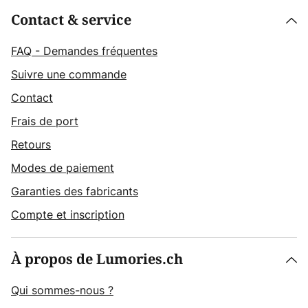
Contact & service
FAQ - Demandes fréquentes
Suivre une commande
Contact
Frais de port
Retours
Modes de paiement
Garanties des fabricants
Compte et inscription
À propos de Lumories.ch
Qui sommes-nous ?