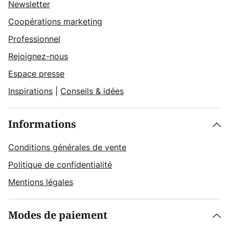
Newsletter
Coopérations marketing
Professionnel
Rejoignez-nous
Espace presse
Inspirations
|
Conseils & idées
Informations
Conditions générales de vente
Politique de confidentialité
Mentions légales
Modes de paiement