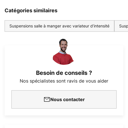
Catégories similaires
Suspensions salle à manger avec variateur d’intensité
Susp
Besoin de conseils ?
Nos spécialistes sont ravis de vous aider
Nous contacter