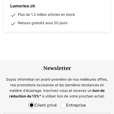
Lumories.ch
Plus de 1.2 million articles en stock
Retours gratuits sous 50 jours
Newsletter
Soyez informé(e) en avant-première de nos meilleures offres,
nos promotions exclusives et les dernières tendances en
matière d'éclairage. Inscrivez-vous et recevez un
bon de
à utiliser lors de votre prochain achat.
réduction de
13%
*
Client privé
Entreprise