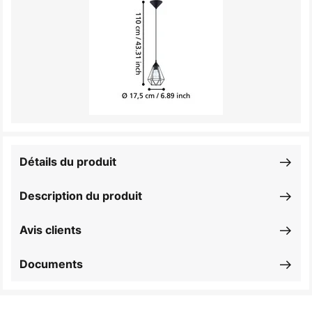
Détails du produit
Description du produit
Avis clients
Documents