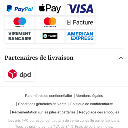
Partenaires de livraison
Paramètres de confidentialité
Mentions légales
Conditions générales de vente
Politique de confidentialité
Réglementation sur les piles et batteries
Recyclage des ampoules
Les prix PVC correspondent au prix de vente conseillé par le fabricant.
Tous les prix incluent la TVA de 8.1 %. Frais de port non inclus.