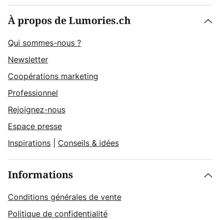
À propos de Lumories.ch
Qui sommes-nous ?
Newsletter
Coopérations marketing
Professionnel
Rejoignez-nous
Espace presse
Inspirations
|
Conseils & idées
Informations
Conditions générales de vente
Politique de confidentialité