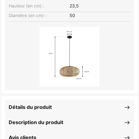
Hauteur (en cm) :
23,5
Diamètre (en cm) :
50
Détails du produit
Description du produit
Avis clients