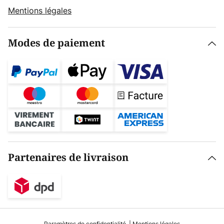
Mentions légales
Modes de paiement
Partenaires de livraison
Paramètres de confidentialité
Mentions légales