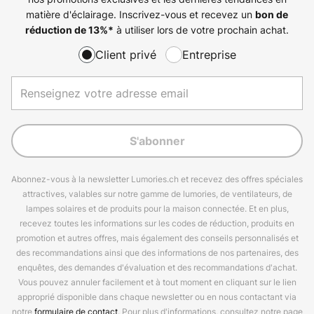
matière d'éclairage. Inscrivez-vous et recevez un
bon de
à utiliser lors de votre prochain achat.
réduction de
13%
*
Client privé
Entreprise
S'abonner
Abonnez-vous à la newsletter Lumories.ch et recevez des offres spéciales
attractives, valables sur notre gamme de lumories, de ventilateurs, de
lampes solaires et de produits pour la maison connectée. Et en plus,
recevez toutes les informations sur les codes de réduction, produits en
promotion et autres offres, mais également des conseils personnalisés et
des recommandations ainsi que des informations de nos partenaires, des
enquêtes, des demandes d'évaluation et des recommandations d'achat.
Vous pouvez annuler facilement et à tout moment en cliquant sur le lien
approprié disponible dans chaque newsletter ou en nous contactant via
notre
formulaire de contact
. Pour plus d'informations, consultez notre page