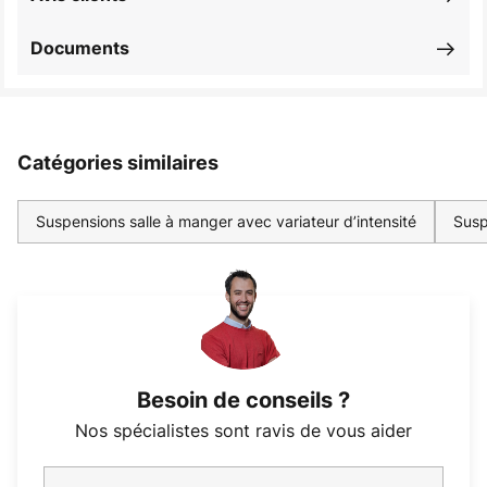
Documents
Catégories similaires
Suspensions salle à manger avec variateur d’intensité
Susp
Besoin de conseils ?
Nos spécialistes sont ravis de vous aider