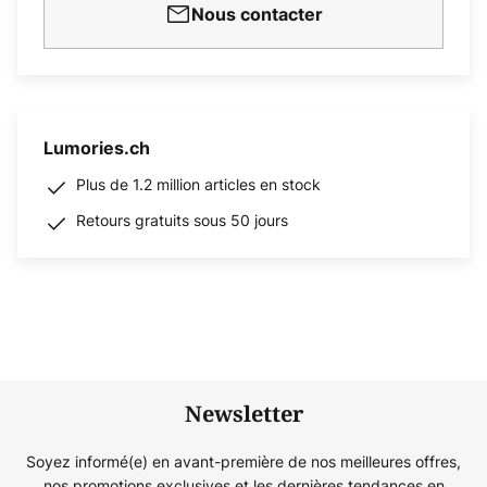
Nous contacter
Lumories.ch
Plus de 1.2 million articles en stock
Retours gratuits sous 50 jours
Newsletter
Soyez informé(e) en avant-première de nos meilleures offres,
nos promotions exclusives et les dernières tendances en