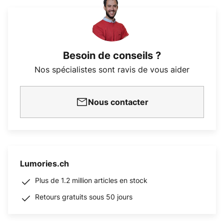
Besoin de conseils ?
Nos spécialistes sont ravis de vous aider
Nous contacter
Lumories.ch
Plus de 1.2 million articles en stock
Retours gratuits sous 50 jours