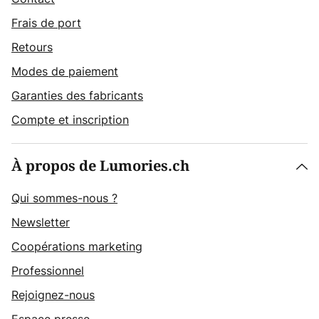
Frais de port
Retours
Modes de paiement
Garanties des fabricants
Compte et inscription
À propos de Lumories.ch
Qui sommes-nous ?
Newsletter
Coopérations marketing
Professionnel
Rejoignez-nous