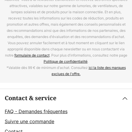
attractives, valables sur notre gamme de lumories, de ventilateurs, de
lampes solaires et de produits pour la maison connectée. Et en plus,
recevez toutes les informations sur les codes de réduction, produits en
promotion et autres offres, mais également des conseils personnalisés et
des recommandations ainsi que des informations de nos partenaires, des
enquêtes, des demandes d'évaluation et des recommandations d'achat.
Vous pouvez annuler facilement et à tout moment en cliquant sur le lien
approprié disponible dans chaque newsletter ou en nous contactant via
notre
formulaire de contact
. Pour plus d'informations, consultez notre page
Politique de confidentialité
.
*Valable dès 99 € de minimum d'achat. Consultez
ici la liste des marques
exclues de l'offre.
Contact & service
FAQ - Demandes fréquentes
Suivre une commande
Contact