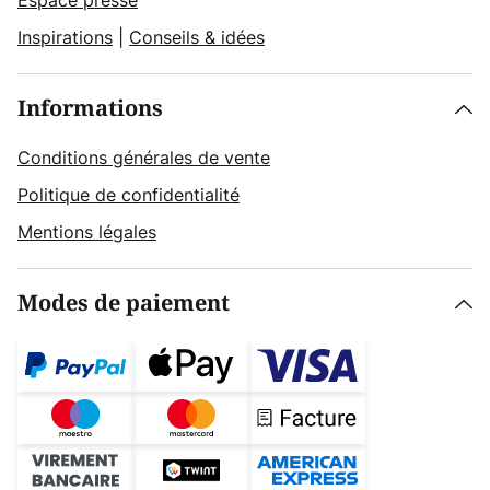
Espace presse
Inspirations
|
Conseils & idées
Informations
Conditions générales de vente
Politique de confidentialité
Mentions légales
Modes de paiement