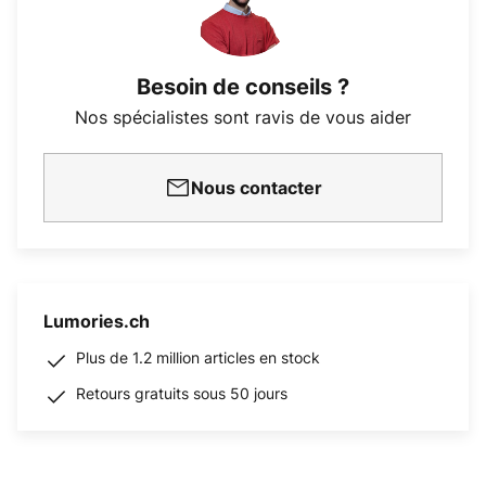
Besoin de conseils ?
Nos spécialistes sont ravis de vous aider
Nous contacter
Lumories.ch
Plus de 1.2 million articles en stock
Retours gratuits sous 50 jours