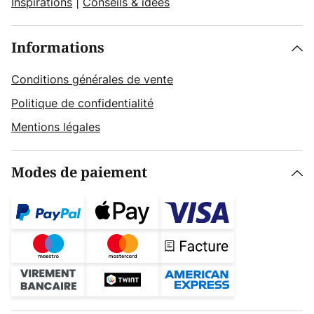
Inspirations
|
Conseils & idées
Informations
Conditions générales de vente
Politique de confidentialité
Mentions légales
Modes de paiement