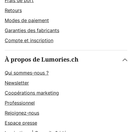
Frais de port
Retours
Modes de paiement
Garanties des fabricants
Compte et inscription
À propos de Lumories.ch
Qui sommes-nous ?
Newsletter
Coopérations marketing
Professionnel
Rejoignez-nous
Espace presse