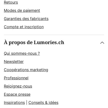
Retours
Modes de paiement
Garanties des fabricants
Compte et inscription
À propos de Lumories.ch
Qui sommes-nous ?
Newsletter
Coopérations marketing
Professionnel
Rejoignez-nous
Espace presse
Inspirations
|
Conseils & idées