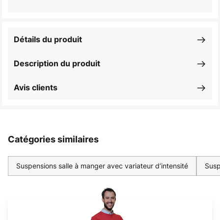
Détails du produit
Description du produit
Avis clients
Catégories similaires
Suspensions salle à manger avec variateur d’intensité
Susp