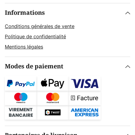
Informations
Conditions générales de vente
Politique de confidentialité
Mentions légales
Modes de paiement