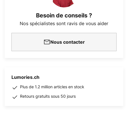
Besoin de conseils ?
Nos spécialistes sont ravis de vous aider
Nous contacter
Lumories.ch
Plus de 1.2 million articles en stock
Retours gratuits sous 50 jours