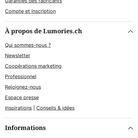
Garanties des fabricants
Compte et inscription
À propos de Lumories.ch
Qui sommes-nous ?
Newsletter
Coopérations marketing
Professionnel
Rejoignez-nous
Espace presse
Inspirations
|
Conseils & idées
Informations