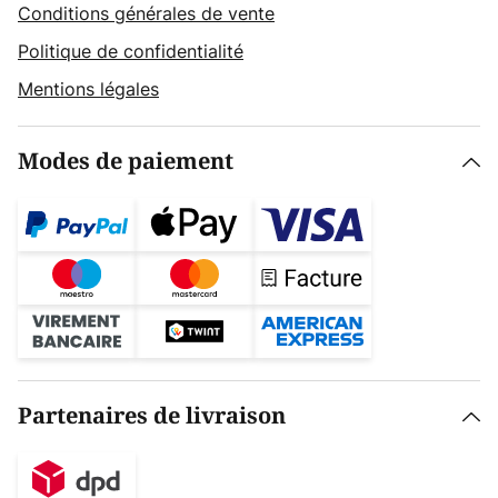
Conditions générales de vente
Politique de confidentialité
Mentions légales
Modes de paiement
Partenaires de livraison