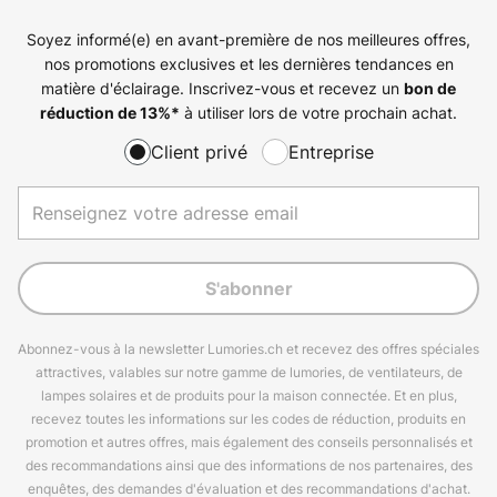
Soyez informé(e) en avant-première de nos meilleures offres,
nos promotions exclusives et les dernières tendances en
matière d'éclairage. Inscrivez-vous et recevez un
bon de
à utiliser lors de votre prochain achat.
réduction de
13%
*
Client privé
Entreprise
S'abonner
Abonnez-vous à la newsletter Lumories.ch et recevez des offres spéciales
attractives, valables sur notre gamme de lumories, de ventilateurs, de
lampes solaires et de produits pour la maison connectée. Et en plus,
recevez toutes les informations sur les codes de réduction, produits en
promotion et autres offres, mais également des conseils personnalisés et
des recommandations ainsi que des informations de nos partenaires, des
enquêtes, des demandes d'évaluation et des recommandations d'achat.