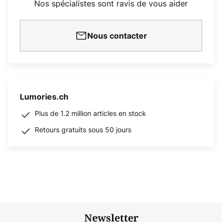
Nos spécialistes sont ravis de vous aider
Nous contacter
Lumories.ch
Plus de 1.2 million articles en stock
Retours gratuits sous 50 jours
Newsletter