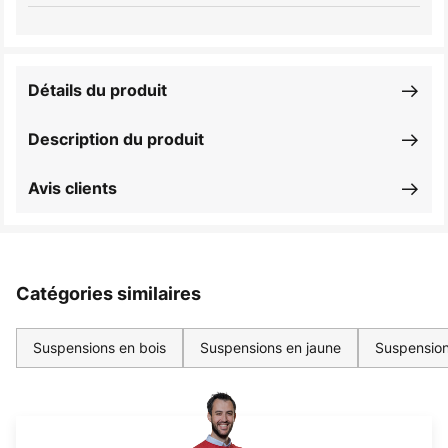
Détails du produit
Description du produit
Avis clients
Catégories similaires
Suspensions en bois
Suspensions en jaune
Suspensio