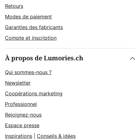
Retours
Modes de paiement
Garanties des fabricants
Compte et inscription
À propos de Lumories.ch
Qui sommes-nous ?
Newsletter
Coopérations marketing
Professionnel
Rejoignez-nous
Espace presse
Inspirations
|
Conseils & idées