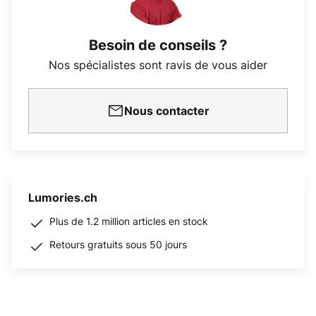
Besoin de conseils ?
Nos spécialistes sont ravis de vous aider
Nous contacter
Lumories.ch
Plus de 1.2 million articles en stock
Retours gratuits sous 50 jours