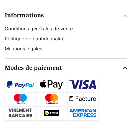
Informations
Conditions générales de vente
Politique de confidentialité
Mentions légales
Modes de paiement