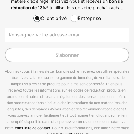
matière d'éclairage. Inscrivez-vous et recevez un
bon de
à utiliser lors de votre prochain achat.
réduction de
13%
*
Client privé
Entreprise
S'abonner
Abonnez-vous à la newsletter Lumories.ch et recevez des offres spéciales
attractives, valables sur notre gamme de lumories, de ventilateurs, de
lampes solaires et de produits pour la maison connectée. Et en plus,
recevez toutes les informations sur les codes de réduction, produits en
promotion et autres offres, mais également des conseils personnalisés et
des recommandations ainsi que des informations de nos partenaires, des
enquêtes, des demandes d'évaluation et des recommandations d'achat.
Vous pouvez annuler facilement et à tout moment en cliquant sur le lien
approprié disponible dans chaque newsletter ou en nous contactant via
notre
formulaire de contact
. Pour plus d'informations, consultez notre page