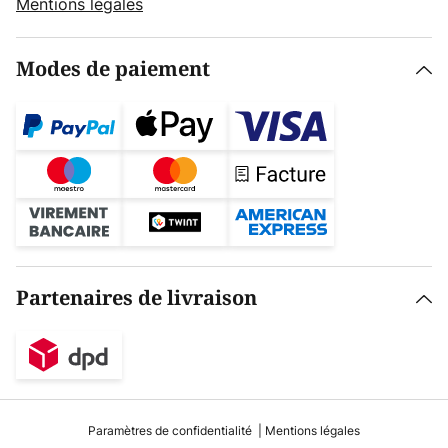
Mentions légales
Modes de paiement
Partenaires de livraison
Paramètres de confidentialité
Mentions légales