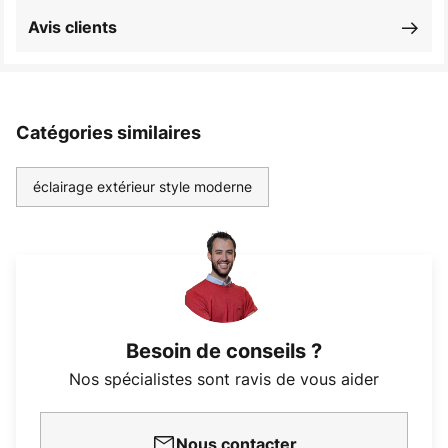
Avis clients
Catégories similaires
éclairage extérieur style moderne
Besoin de conseils ?
Nos spécialistes sont ravis de vous aider
Nous contacter