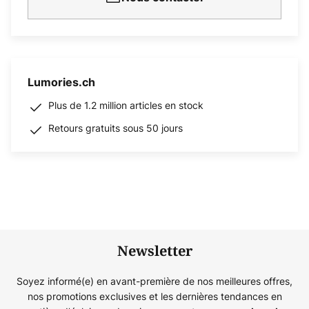
Lumories.ch
Plus de 1.2 million articles en stock
Retours gratuits sous 50 jours
Newsletter
Soyez informé(e) en avant-première de nos meilleures offres,
nos promotions exclusives et les dernières tendances en