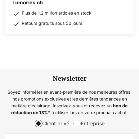
Lumories.ch
Plus de 1.2 million articles en stock
Retours gratuits sous 50 jours
Newsletter
Soyez informé(e) en avant-première de nos meilleures offres,
nos promotions exclusives et les dernières tendances en
matière d'éclairage. Inscrivez-vous et recevez un
bon de
à utiliser lors de votre prochain achat.
réduction de
13%
*
Client privé
Entreprise