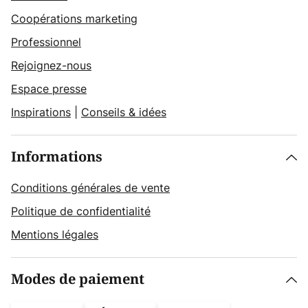
Coopérations marketing
Professionnel
Rejoignez-nous
Espace presse
Inspirations
|
Conseils & idées
Informations
Conditions générales de vente
Politique de confidentialité
Mentions légales
Modes de paiement