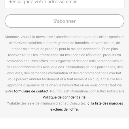
S'abonner
Abonnez-vous à la newsletter Lumories.ch et recevez des offres spéciales
attractives, valables sur notre gamme de lumories, de ventilateurs, de
lampes solaires et de produits pour la maison connectée. Et en plus,
recevez toutes les informations sur les codes de réduction, produits en
promotion et autres offres, mais également des conseils personnalisés et
des recommandations ainsi que des informations de nos partenaires, des
enquêtes, des demandes d'évaluation et des recommandations d'achat.
Vous pouvez annuler facilement et à tout moment en cliquant sur le lien
approprié disponible dans chaque newsletter ou en nous contactant via
notre
formulaire de contact
. Pour plus d'informations, consultez notre page
Politique de confidentialité
.
*Valable dès 99 € de minimum d'achat. Consultez
ici la liste des marques
exclues de l'offre.