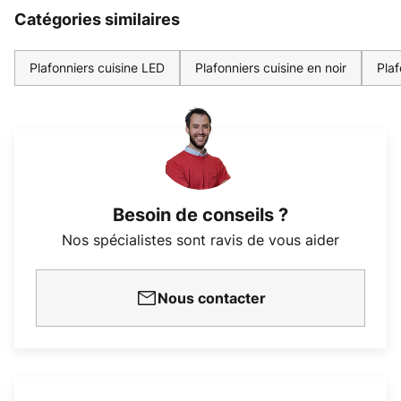
Catégories similaires
Plafonniers cuisine LED
Plafonniers cuisine en noir
Plaf
Besoin de conseils ?
Nos spécialistes sont ravis de vous aider
Nous contacter