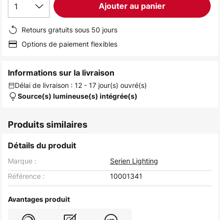
1
Ajouter au panier
Retours gratuits sous 50 jours
Options de paiement flexibles
Informations sur la livraison
Délai de livraison : 12 - 17 jour(s) ouvré(s)
Source(s) lumineuse(s) intégrée(s)
Produits similaires
Détails du produit
Marque :
Serien Lighting
Référence :
10001341
Avantages produit