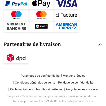
Partenaires de livraison
Paramètres de confidentialité
Mentions légales
Conditions générales de vente
Politique de confidentialité
Réglementation sur les piles et batteries
Recyclage des ampoules
Les prix PVC correspondent au prix de vente conseillé par le fabricant.
Tous les prix incluent la TVA de 8.1 %. Frais de port non inclus.