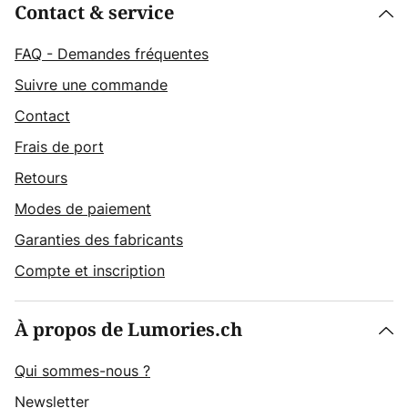
Contact & service
FAQ - Demandes fréquentes
Suivre une commande
Contact
Frais de port
Retours
Modes de paiement
Garanties des fabricants
Compte et inscription
À propos de Lumories.ch
Qui sommes-nous ?
Newsletter