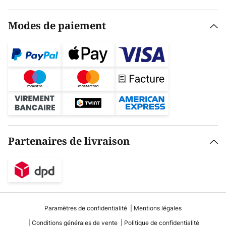
Modes de paiement
Partenaires de livraison
Paramètres de confidentialité
Mentions légales
Conditions générales de vente
Politique de confidentialité