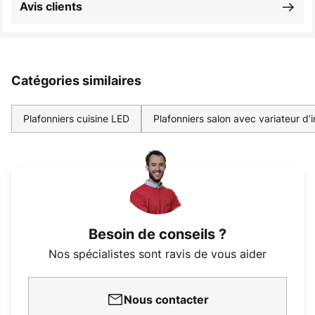
Avis clients
Catégories similaires
Plafonniers cuisine LED
Plafonniers salon avec variateur d’i
Besoin de conseils ?
Nos spécialistes sont ravis de vous aider
Nous contacter