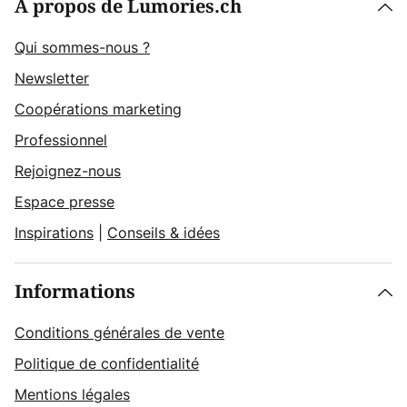
À propos de Lumories.ch
Qui sommes-nous ?
Newsletter
Coopérations marketing
Professionnel
Rejoignez-nous
Espace presse
Inspirations
|
Conseils & idées
Informations
Conditions générales de vente
Politique de confidentialité
Mentions légales