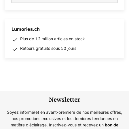
Lumories.ch
Plus de 1.2 million articles en stock
Retours gratuits sous 50 jours
Newsletter
Soyez informé(e) en avant-première de nos meilleures offres,
nos promotions exclusives et les dernières tendances en
matière d'éclairage. Inscrivez-vous et recevez un
bon de