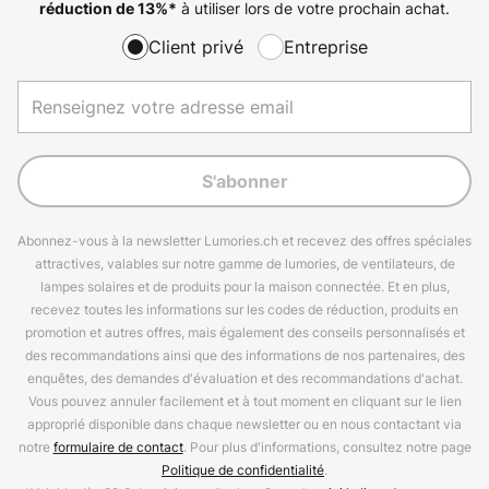
à utiliser lors de votre prochain achat.
réduction de
13%
*
Client privé
Entreprise
S'abonner
Abonnez-vous à la newsletter Lumories.ch et recevez des offres spéciales
attractives, valables sur notre gamme de lumories, de ventilateurs, de
lampes solaires et de produits pour la maison connectée. Et en plus,
recevez toutes les informations sur les codes de réduction, produits en
promotion et autres offres, mais également des conseils personnalisés et
des recommandations ainsi que des informations de nos partenaires, des
enquêtes, des demandes d'évaluation et des recommandations d'achat.
Vous pouvez annuler facilement et à tout moment en cliquant sur le lien
approprié disponible dans chaque newsletter ou en nous contactant via
notre
formulaire de contact
. Pour plus d'informations, consultez notre page
Politique de confidentialité
.