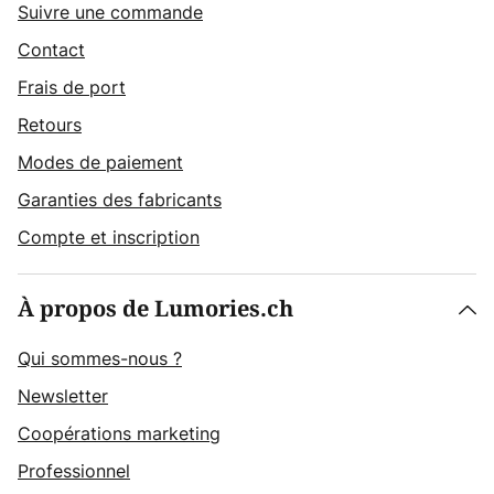
Suivre une commande
Contact
Frais de port
Retours
Modes de paiement
Garanties des fabricants
Compte et inscription
À propos de Lumories.ch
Qui sommes-nous ?
Newsletter
Coopérations marketing
Professionnel