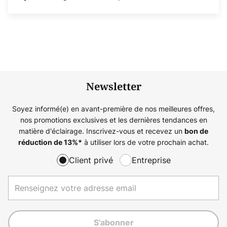
Newsletter
Soyez informé(e) en avant-première de nos meilleures offres,
nos promotions exclusives et les dernières tendances en
matière d'éclairage. Inscrivez-vous et recevez un
bon de
à utiliser lors de votre prochain achat.
réduction de
13%
*
Client privé
Entreprise
S'abonner