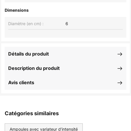
Dimensions
Diamètre (en cm) :
6
Détails du produit
Description du produit
Avis clients
Catégories similaires
Ampoules avec variateur d’intensité