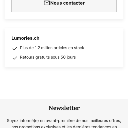
Nous contacter
Lumories.ch
Plus de 1.2 million articles en stock
Retours gratuits sous 50 jours
Newsletter
Soyez informé(e) en avant-première de nos meilleures offres,
nos promotions exclusives et les dernières tendances en