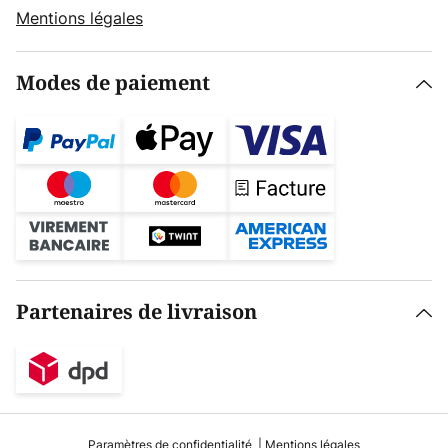
Mentions légales
Modes de paiement
Partenaires de livraison
Paramètres de confidentialité
Mentions légales