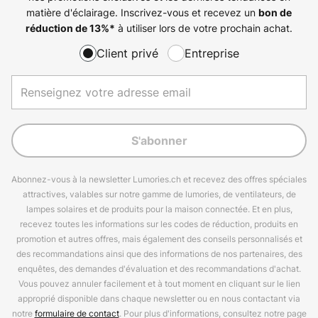
matière d'éclairage. Inscrivez-vous et recevez un
bon de
à utiliser lors de votre prochain achat.
réduction de
13%
*
Client privé
Entreprise
S'abonner
Abonnez-vous à la newsletter Lumories.ch et recevez des offres spéciales
attractives, valables sur notre gamme de lumories, de ventilateurs, de
lampes solaires et de produits pour la maison connectée. Et en plus,
recevez toutes les informations sur les codes de réduction, produits en
promotion et autres offres, mais également des conseils personnalisés et
des recommandations ainsi que des informations de nos partenaires, des
enquêtes, des demandes d'évaluation et des recommandations d'achat.
Vous pouvez annuler facilement et à tout moment en cliquant sur le lien
approprié disponible dans chaque newsletter ou en nous contactant via
notre
formulaire de contact
. Pour plus d'informations, consultez notre page