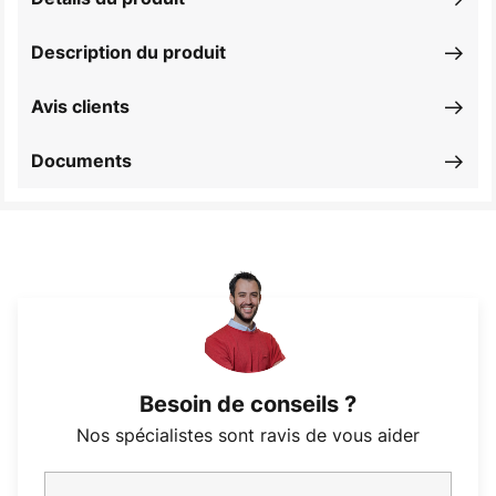
Description du produit
Avis clients
Documents
Besoin de conseils ?
Nos spécialistes sont ravis de vous aider