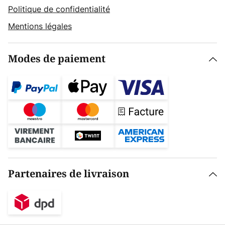
Politique de confidentialité
Mentions légales
Modes de paiement
Partenaires de livraison