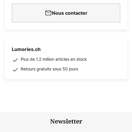
Nous contacter
Lumories.ch
Plus de 1.2 million articles en stock
Retours gratuits sous 50 jours
Newsletter