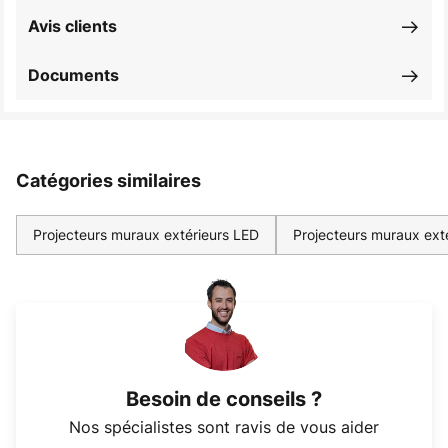
Avis clients
Documents
Catégories similaires
Projecteurs muraux extérieurs LED
Projecteurs muraux ex
Besoin de conseils ?
Nos spécialistes sont ravis de vous aider