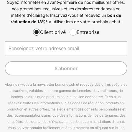
Soyez informé(e) en avant-première de nos meilleures offres,
nos promotions exclusives et les dernières tendances en
matière d'éclairage. Inscrivez-vous et recevez un
bon de
à utiliser lors de votre prochain achat.
réduction de
13%
*
Client privé
Entreprise
S'abonner
Abonnez-vous à la newsletter Lumories.ch et recevez des offres spéciales
attractives, valables sur notre gamme de lumories, de ventilateurs, de
lampes solaires et de produits pour la maison connectée. Et en plus,
recevez toutes les informations sur les codes de réduction, produits en
promotion et autres offres, mais également des conseils personnalisés et
des recommandations ainsi que des informations de nos partenaires, des
enquêtes, des demandes d'évaluation et des recommandations d'achat.
Vous pouvez annuler facilement et à tout moment en cliquant sur le lien