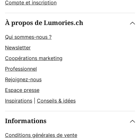
Compte et inscription
À propos de Lumories.ch
Qui sommes-nous ?
Newsletter
Coopérations marketing
Professionnel
Rejoignez-nous
Espace presse
Inspirations
|
Conseils & idées
Informations
Conditions générales de vente