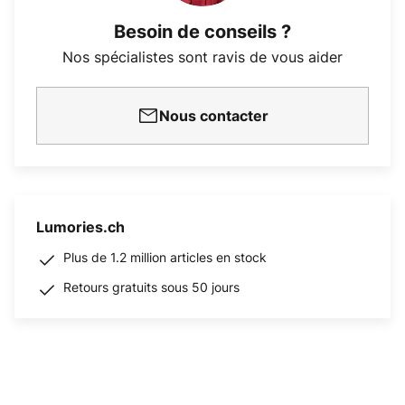
Besoin de conseils ?
Nos spécialistes sont ravis de vous aider
Nous contacter
Lumories.ch
Plus de 1.2 million articles en stock
Retours gratuits sous 50 jours