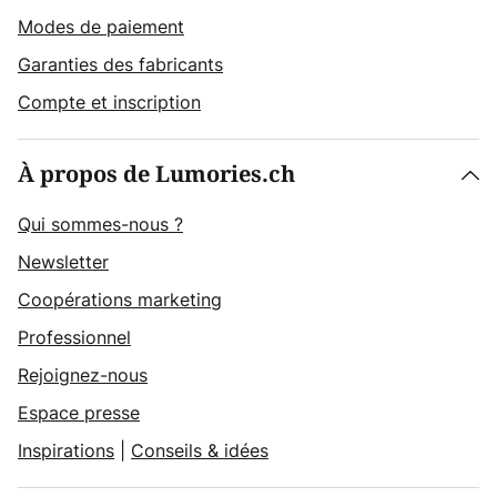
Modes de paiement
Garanties des fabricants
Compte et inscription
À propos de Lumories.ch
Qui sommes-nous ?
Newsletter
Coopérations marketing
Professionnel
Rejoignez-nous
Espace presse
Inspirations
|
Conseils & idées