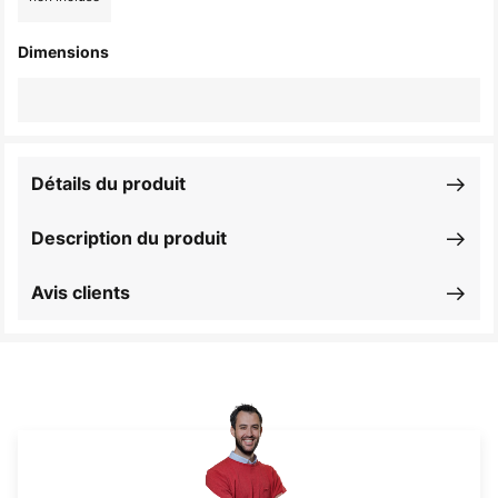
Dimensions
Détails du produit
Description du produit
Avis clients