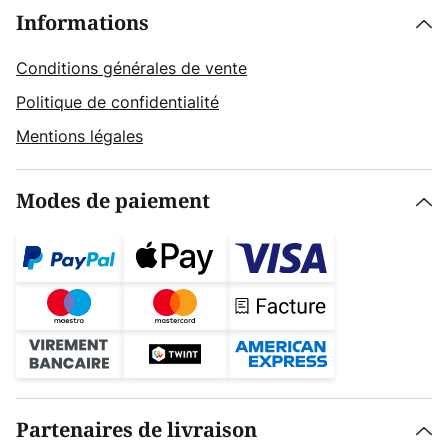
Informations
Conditions générales de vente
Politique de confidentialité
Mentions légales
Modes de paiement
Partenaires de livraison