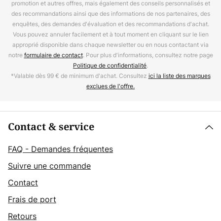
promotion et autres offres, mais également des conseils personnalisés et
des recommandations ainsi que des informations de nos partenaires, des
enquêtes, des demandes d'évaluation et des recommandations d'achat.
Vous pouvez annuler facilement et à tout moment en cliquant sur le lien
approprié disponible dans chaque newsletter ou en nous contactant via
notre
formulaire de contact
. Pour plus d'informations, consultez notre page
Politique de confidentialité
.
*Valable dès 99 € de minimum d'achat. Consultez
ici la liste des marques
exclues de l'offre.
Contact & service
FAQ - Demandes fréquentes
Suivre une commande
Contact
Frais de port
Retours