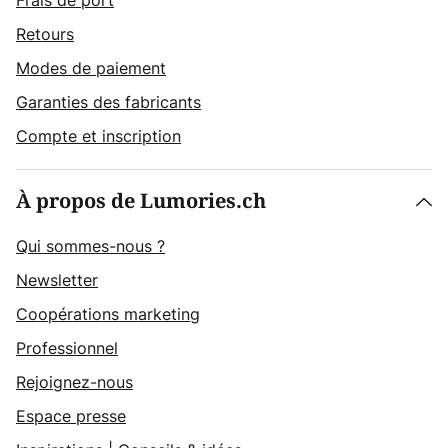
Frais de port
Retours
Modes de paiement
Garanties des fabricants
Compte et inscription
À propos de Lumories.ch
Qui sommes-nous ?
Newsletter
Coopérations marketing
Professionnel
Rejoignez-nous
Espace presse