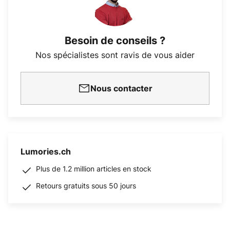
Besoin de conseils ?
Nos spécialistes sont ravis de vous aider
Nous contacter
Lumories.ch
Plus de 1.2 million articles en stock
Retours gratuits sous 50 jours