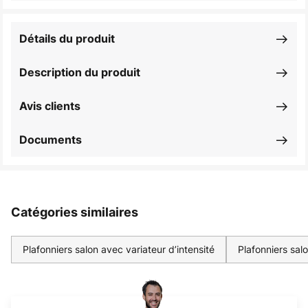
Détails du produit
Description du produit
Avis clients
Documents
Catégories similaires
Plafonniers salon avec variateur d’intensité
Plafonniers sal