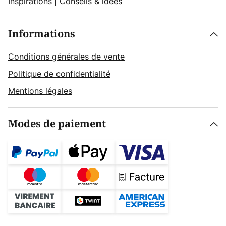
Inspirations
|
Conseils & idées
Informations
Conditions générales de vente
Politique de confidentialité
Mentions légales
Modes de paiement