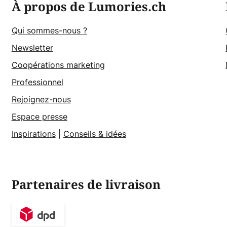
À propos de Lumories.ch
Qui sommes-nous ?
Newsletter
Coopérations marketing
Professionnel
Rejoignez-nous
Espace presse
Inspirations
|
Conseils & idées
Partenaires de livraison