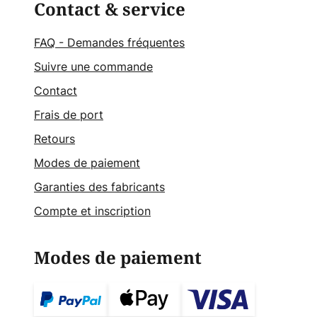
Contact & service
FAQ - Demandes fréquentes
Suivre une commande
Contact
Frais de port
Retours
Modes de paiement
Garanties des fabricants
Compte et inscription
Modes de paiement