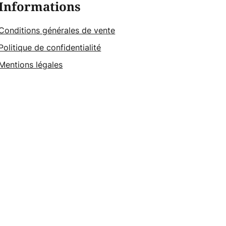
Informations
Conditions générales de vente
Politique de confidentialité
Mentions légales