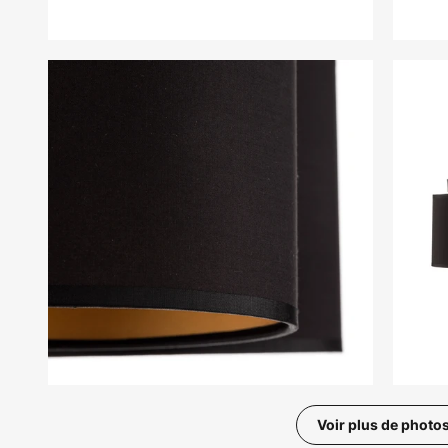
Voir plus de photo