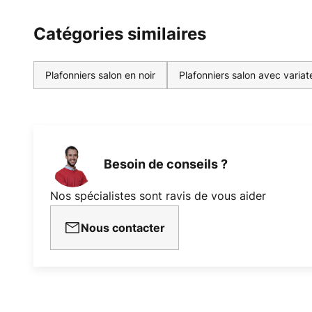
Catégories similaires
Plafonniers salon en noir
Plafonniers salon avec variate
Besoin de conseils ?
Nos spécialistes sont ravis de vous aider
Nous contacter