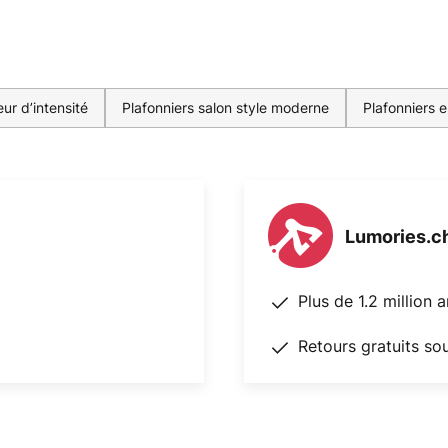
ur d’intensité
Plafonniers salon style moderne
Plafonniers e
Lumories.c
Plus de 1.2 million 
Retours gratuits so