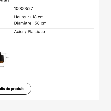
10000527
Hauteur : 18 cm
Diamètre : 58 cm
Acier / Plastique
ails du produit