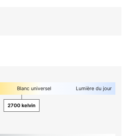
Blanc universel
Lumière du jour
2700 kelvin