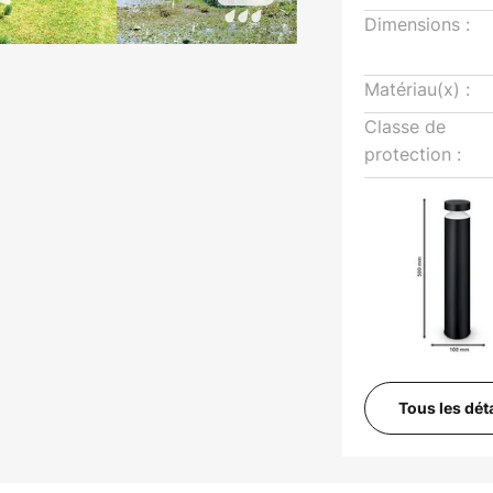
Dimensions :
Matériau(x) :
Classe de
protection :
Tous les dét