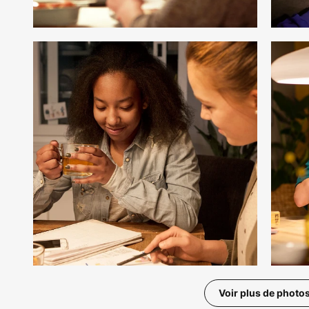
Voir plus de photo