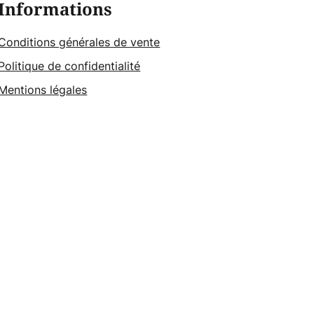
Informations
Conditions générales de vente
Politique de confidentialité
Mentions légales