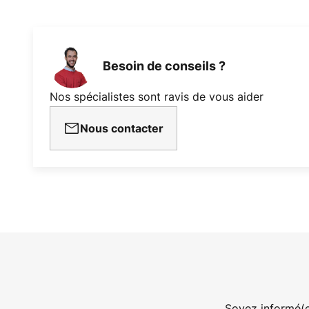
Besoin de conseils ?
Nos spécialistes sont ravis de vous aider
Nous contacter
Soyez informé(e