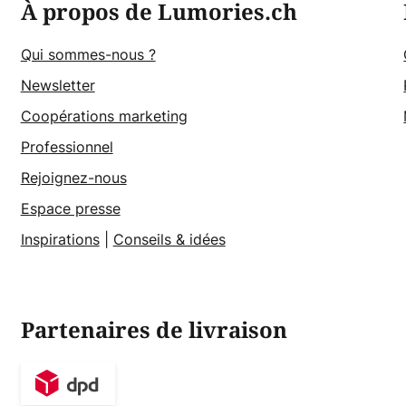
À propos de Lumories.ch
Qui sommes-nous ?
Newsletter
Coopérations marketing
Professionnel
Rejoignez-nous
Espace presse
Inspirations
|
Conseils & idées
Partenaires de livraison