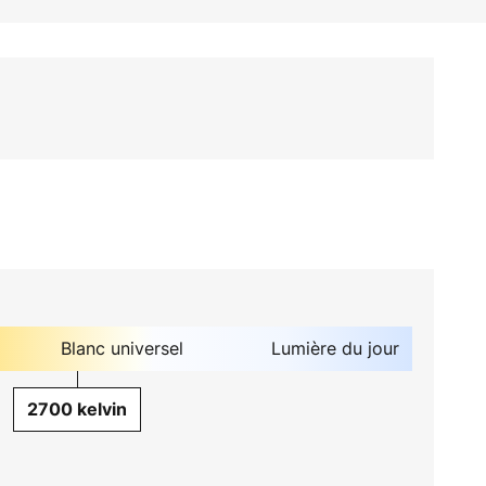
Blanc universel
Lumière du jour
2700 kelvin