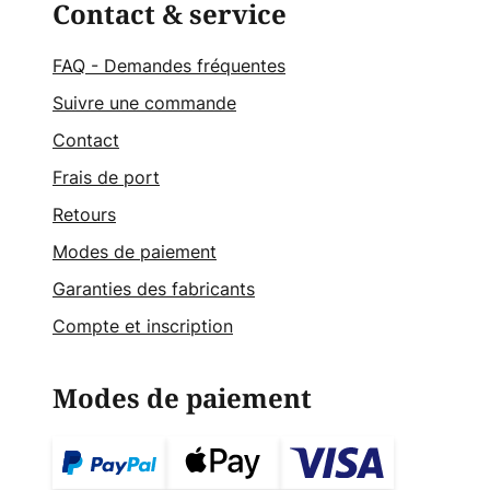
Contact & service
FAQ - Demandes fréquentes
Suivre une commande
Contact
Frais de port
Retours
Modes de paiement
Garanties des fabricants
Compte et inscription
Modes de paiement