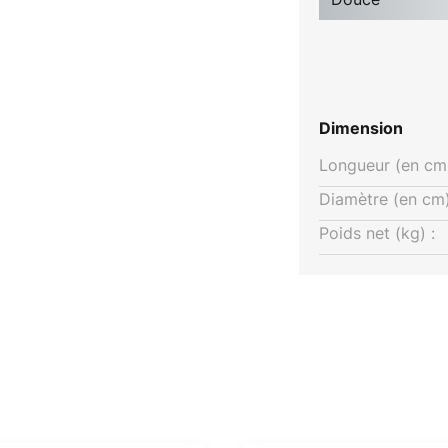
Dimension
Longueur (en cm)
Diamètre (en cm)
Poids net (kg) :