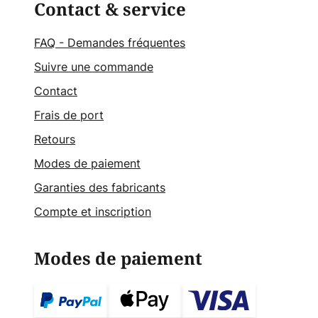
Contact & service
FAQ - Demandes fréquentes
Suivre une commande
Contact
Frais de port
Retours
Modes de paiement
Garanties des fabricants
Compte et inscription
Modes de paiement