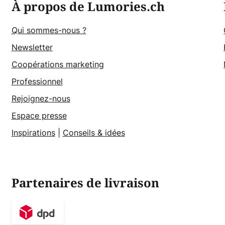
À propos de Lumories.ch
Qui sommes-nous ?
Newsletter
Coopérations marketing
Professionnel
Rejoignez-nous
Espace presse
Inspirations
|
Conseils & idées
Partenaires de livraison