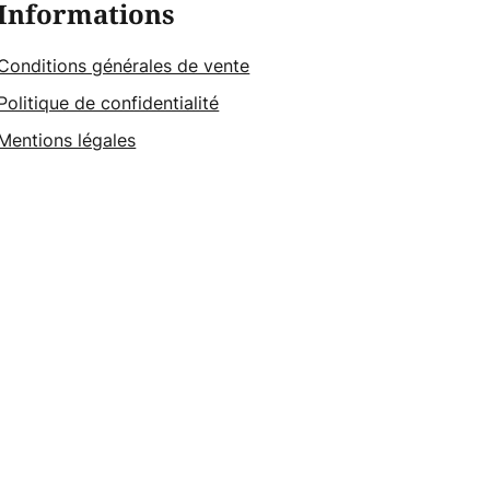
Informations
Conditions générales de vente
Politique de confidentialité
Mentions légales