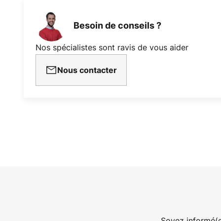
Besoin de conseils ?
Nos spécialistes sont ravis de vous aider
Nous contacter
Soyez informé(e