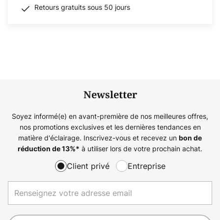
Retours gratuits sous 50 jours
Newsletter
Soyez informé(e) en avant-première de nos meilleures offres,
nos promotions exclusives et les dernières tendances en
matière d'éclairage. Inscrivez-vous et recevez un
bon de
à utiliser lors de votre prochain achat.
réduction de
13%
*
Client privé
Entreprise