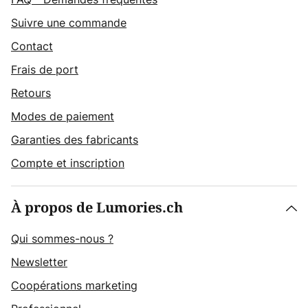
Suivre une commande
Contact
Frais de port
Retours
Modes de paiement
Garanties des fabricants
Compte et inscription
À propos de Lumories.ch
Qui sommes-nous ?
Newsletter
Coopérations marketing