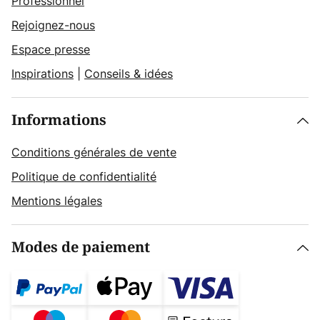
Professionnel
Rejoignez-nous
Espace presse
Inspirations
|
Conseils & idées
Informations
Conditions générales de vente
Politique de confidentialité
Mentions légales
Modes de paiement