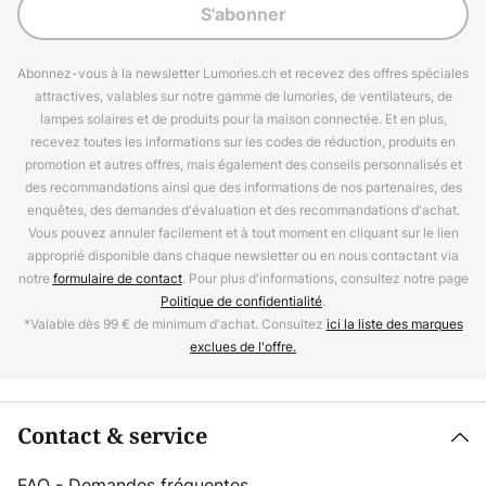
S'abonner
Abonnez-vous à la newsletter Lumories.ch et recevez des offres spéciales
attractives, valables sur notre gamme de lumories, de ventilateurs, de
lampes solaires et de produits pour la maison connectée. Et en plus,
recevez toutes les informations sur les codes de réduction, produits en
promotion et autres offres, mais également des conseils personnalisés et
des recommandations ainsi que des informations de nos partenaires, des
enquêtes, des demandes d'évaluation et des recommandations d'achat.
Vous pouvez annuler facilement et à tout moment en cliquant sur le lien
approprié disponible dans chaque newsletter ou en nous contactant via
notre
formulaire de contact
. Pour plus d'informations, consultez notre page
Politique de confidentialité
.
*Valable dès 99 € de minimum d'achat. Consultez
ici la liste des marques
exclues de l'offre.
Contact & service
FAQ - Demandes fréquentes