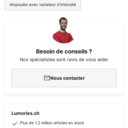
Ampoules avec variateur d’intensité
Besoin de conseils ?
Nos spécialistes sont ravis de vous aider
Nous contacter
Lumories.ch
Plus de 1.2 million articles en stock