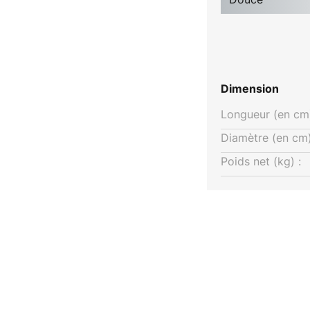
Dimension
Longueur (en cm)
Diamètre (en cm)
Poids net (kg) :