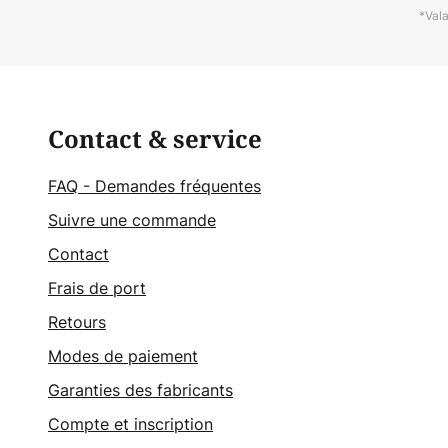
*Val
Contact & service
FAQ - Demandes fréquentes
Suivre une commande
Contact
Frais de port
Retours
Modes de paiement
Garanties des fabricants
Compte et inscription