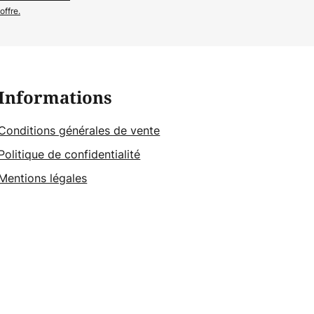
offre.
Informations
Conditions générales de vente
Politique de confidentialité
Mentions légales