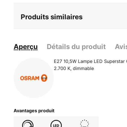
Produits similaires
Aperçu
Détails du produit
Avi
E27 10,5W Lampe LED Superstar C
2.700 K, dimmable
Avantages produit