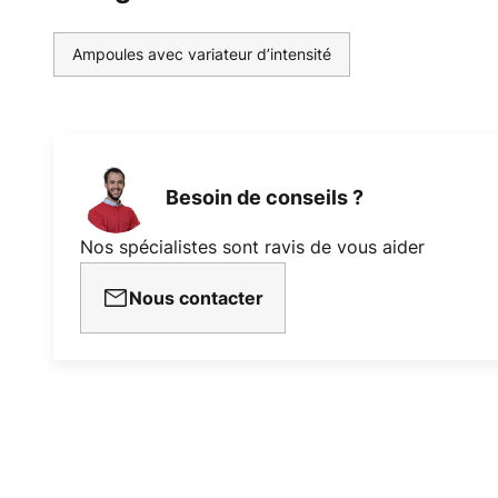
Ampoules avec variateur d’intensité
Besoin de conseils ?
Nos spécialistes sont ravis de vous aider
Nous contacter