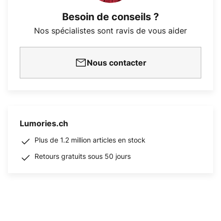
Besoin de conseils ?
Nos spécialistes sont ravis de vous aider
Nous contacter
Lumories.ch
Plus de 1.2 million articles en stock
Retours gratuits sous 50 jours