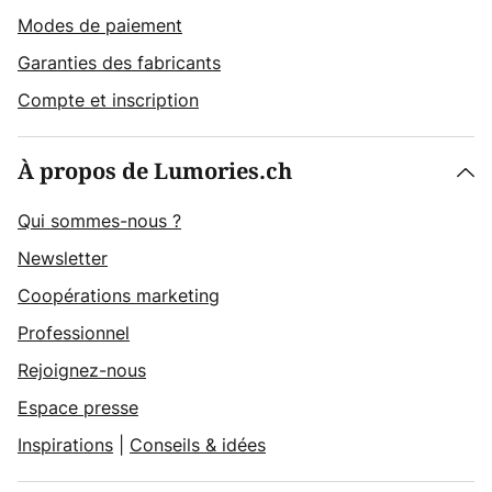
Modes de paiement
Garanties des fabricants
Compte et inscription
À propos de Lumories.ch
Qui sommes-nous ?
Newsletter
Coopérations marketing
Professionnel
Rejoignez-nous
Espace presse
Inspirations
|
Conseils & idées