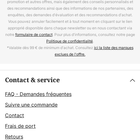
promotion et autres offres, mais également des conseils personnalisés et
des recommandations ainsi que des informations de nos partenaires, des
enquêtes, des demandes d'évaluation et des recommandations d'achat.
Vous pouvez annuler facilement et à tout moment en cliquant sur le lien
approprié disponible dans chaque newsletter ou en nous contactant via
notre
formulaire de contact
. Pour plus d'informations, consultez notre page
Politique de confidentialité
.
*Valable dès 99 € de minimum d'achat. Consultez
ici la liste des marques
exclues de l'offre.
Contact & service
FAQ - Demandes fréquentes
Suivre une commande
Contact
Frais de port
Retours