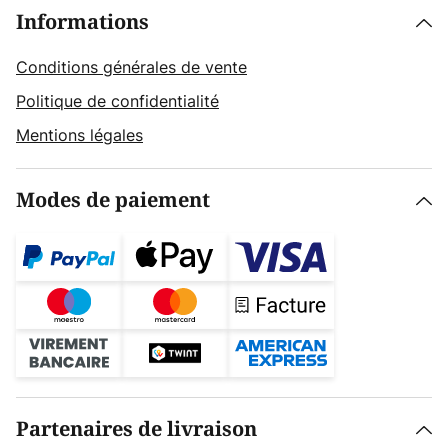
Informations
Conditions générales de vente
Politique de confidentialité
Mentions légales
Modes de paiement
Partenaires de livraison