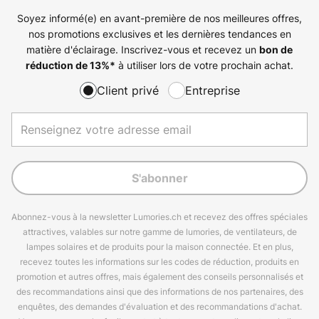
Soyez informé(e) en avant-première de nos meilleures offres,
nos promotions exclusives et les dernières tendances en
matière d'éclairage. Inscrivez-vous et recevez un
bon de
à utiliser lors de votre prochain achat.
réduction de
13%
*
Client privé
Entreprise
S'abonner
Abonnez-vous à la newsletter Lumories.ch et recevez des offres spéciales
attractives, valables sur notre gamme de lumories, de ventilateurs, de
lampes solaires et de produits pour la maison connectée. Et en plus,
recevez toutes les informations sur les codes de réduction, produits en
promotion et autres offres, mais également des conseils personnalisés et
des recommandations ainsi que des informations de nos partenaires, des
enquêtes, des demandes d'évaluation et des recommandations d'achat.