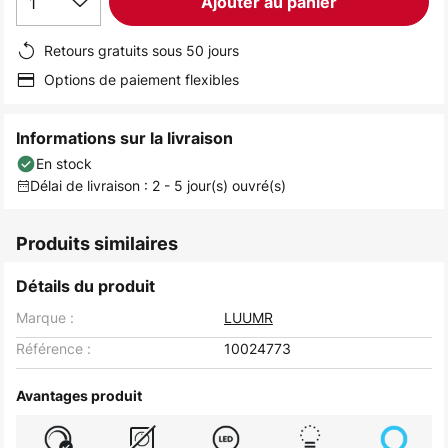
1
Ajouter au panier
Retours gratuits sous 50 jours
Options de paiement flexibles
Informations sur la livraison
En stock
Délai de livraison : 2 - 5 jour(s) ouvré(s)
Produits similaires
Détails du produit
Marque :
LUUMR
Référence :
10024773
Avantages produit