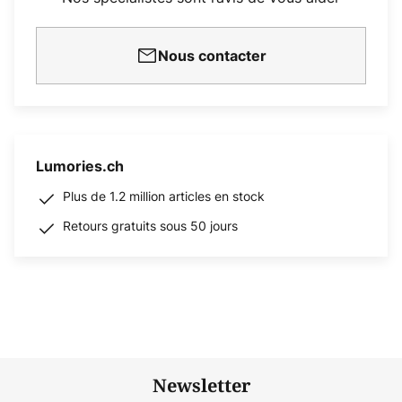
Nous contacter
Lumories.ch
Plus de 1.2 million articles en stock
Retours gratuits sous 50 jours
Newsletter