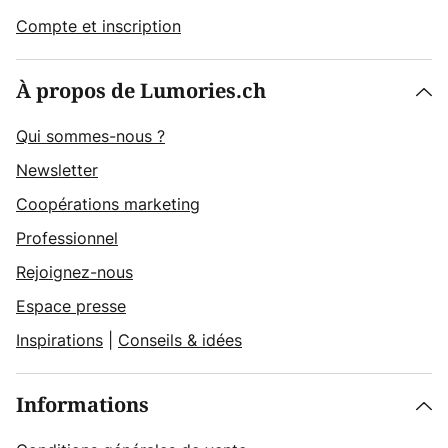
Compte et inscription
À propos de Lumories.ch
Qui sommes-nous ?
Newsletter
Coopérations marketing
Professionnel
Rejoignez-nous
Espace presse
Inspirations
|
Conseils & idées
Informations