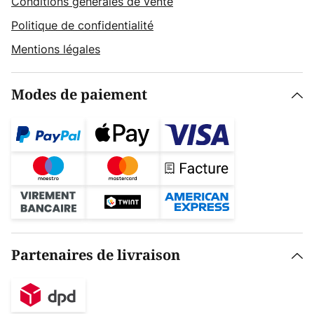
Conditions générales de vente
Politique de confidentialité
Mentions légales
Modes de paiement
Partenaires de livraison