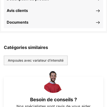
Avis clients
Documents
Catégories similaires
Ampoules avec variateur d’intensité
Besoin de conseils ?
Nos spécialistes sont ravis de vous aider