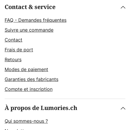
Contact & service
FAQ - Demandes fréquentes
Suivre une commande
Contact
Frais de port
Retours
Modes de paiement
Garanties des fabricants
Compte et inscription
À propos de Lumories.ch
Qui sommes-nous ?