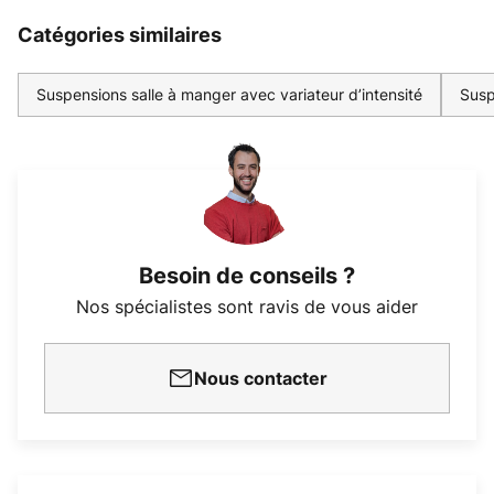
Catégories similaires
Suspensions salle à manger avec variateur d’intensité
Susp
Besoin de conseils ?
Nos spécialistes sont ravis de vous aider
Nous contacter