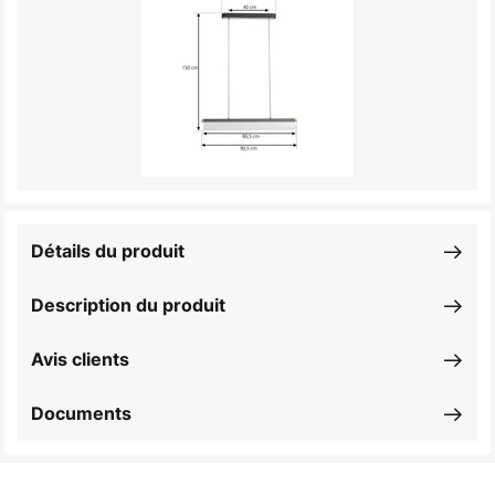
Détails du produit
Description du produit
Avis clients
Documents