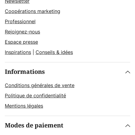
Newsletter
Coopérations marketing
Professionnel
Rejoignez-nous
Espace presse
Inspirations
|
Conseils & idées
Informations
Conditions générales de vente
Politique de confidentialité
Mentions légales
Modes de paiement