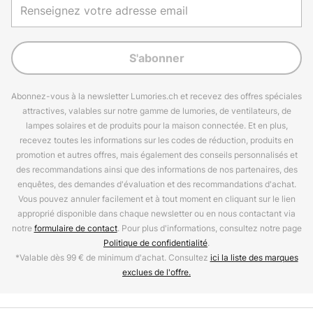
S'abonner
Abonnez-vous à la newsletter Lumories.ch et recevez des offres spéciales
attractives, valables sur notre gamme de lumories, de ventilateurs, de
lampes solaires et de produits pour la maison connectée. Et en plus,
recevez toutes les informations sur les codes de réduction, produits en
promotion et autres offres, mais également des conseils personnalisés et
des recommandations ainsi que des informations de nos partenaires, des
enquêtes, des demandes d'évaluation et des recommandations d'achat.
Vous pouvez annuler facilement et à tout moment en cliquant sur le lien
approprié disponible dans chaque newsletter ou en nous contactant via
notre
formulaire de contact
. Pour plus d'informations, consultez notre page
Politique de confidentialité
.
*Valable dès 99 € de minimum d'achat. Consultez
ici la liste des marques
exclues de l'offre.