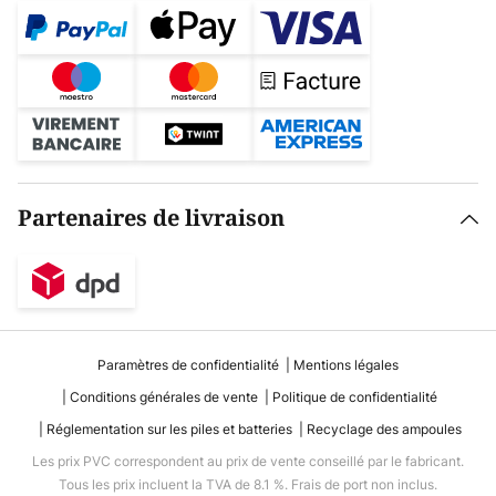
Partenaires de livraison
Paramètres de confidentialité
Mentions légales
Conditions générales de vente
Politique de confidentialité
Réglementation sur les piles et batteries
Recyclage des ampoules
Les prix PVC correspondent au prix de vente conseillé par le fabricant.
Tous les prix incluent la TVA de 8.1 %. Frais de port non inclus.