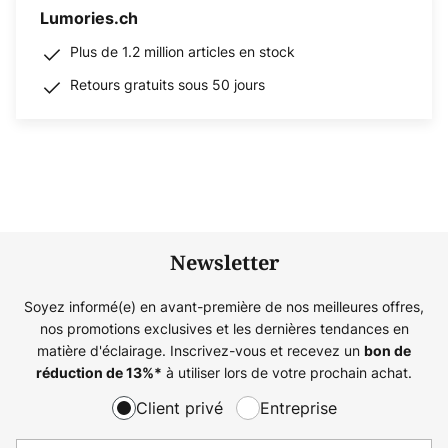
Lumories.ch
Plus de 1.2 million articles en stock
Retours gratuits sous 50 jours
Newsletter
Soyez informé(e) en avant-première de nos meilleures offres,
nos promotions exclusives et les dernières tendances en
matière d'éclairage. Inscrivez-vous et recevez un
bon de
à utiliser lors de votre prochain achat.
réduction de
13%
*
Client privé
Entreprise