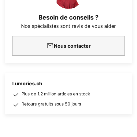
Besoin de conseils ?
Nos spécialistes sont ravis de vous aider
Nous contacter
Lumories.ch
Plus de 1.2 million articles en stock
Retours gratuits sous 50 jours