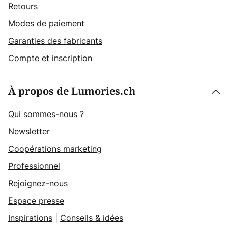
Retours
Modes de paiement
Garanties des fabricants
Compte et inscription
À propos de Lumories.ch
Qui sommes-nous ?
Newsletter
Coopérations marketing
Professionnel
Rejoignez-nous
Espace presse
Inspirations
|
Conseils & idées