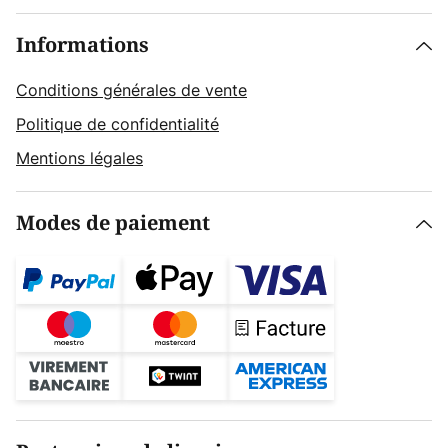
Informations
Conditions générales de vente
Politique de confidentialité
Mentions légales
Modes de paiement