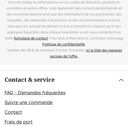
recevez toutes les informations sur les codes de réduction, produits en
promotion et autres offres, mais également des conseils personnalisés et
des recommandations ainsi que des informations de nos partenaires, des
enquêtes, des demandes d'évaluation et des recommandations d'achat.
Vous pouvez annuler facilement et à tout moment en cliquant sur le lien
approprié disponible dans chaque newsletter ou en nous contactant via
notre
formulaire de contact
. Pour plus d'informations, consultez notre page
Politique de confidentialité
.
*Valable dès 99 € de minimum d'achat. Consultez
ici la liste des marques
exclues de l'offre.
Contact & service
FAQ - Demandes fréquentes
Suivre une commande
Contact
Frais de port