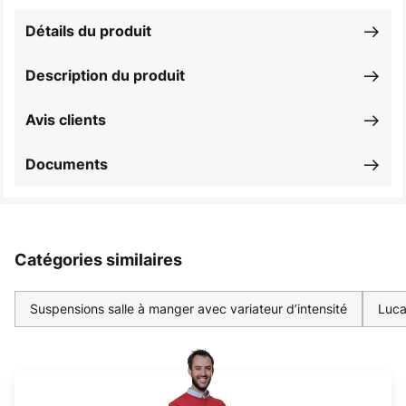
Détails du produit
Description du produit
Avis clients
Documents
Catégories similaires
Suspensions salle à manger avec variateur d’intensité
Luca