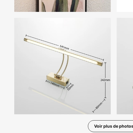
Voir plus de photo