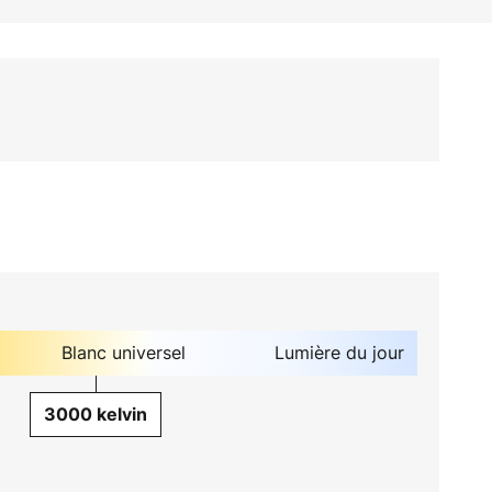
Blanc universel
Lumière du jour
3000 kelvin