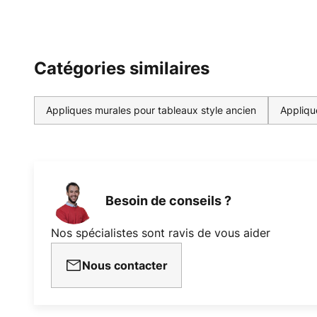
Catégories similaires
Appliques murales pour tableaux style ancien
Appliqu
Besoin de conseils ?
Nos spécialistes sont ravis de vous aider
Nous contacter