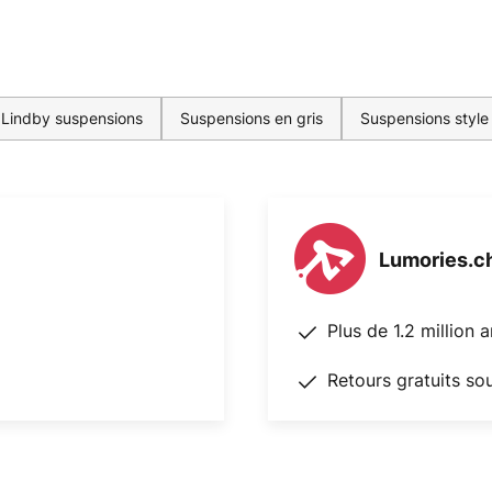
Lindby suspensions
Suspensions en gris
Suspensions style 
Lumories.c
Plus de 1.2 million 
Retours gratuits so