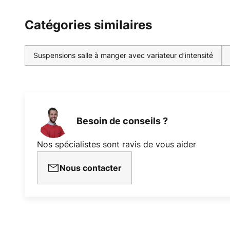
Catégories similaires
Suspensions salle à manger avec variateur d’intensité
Besoin de conseils ?
Nos spécialistes sont ravis de vous aider
Nous contacter