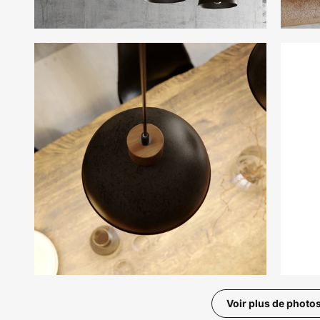
Voir plus de photo