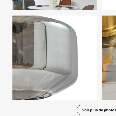
Voir plus de photo