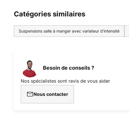
Catégories similaires
Suspensions salle à manger avec variateur d’intensité
Besoin de conseils ?
Nos spécialistes sont ravis de vous aider
Nous contacter