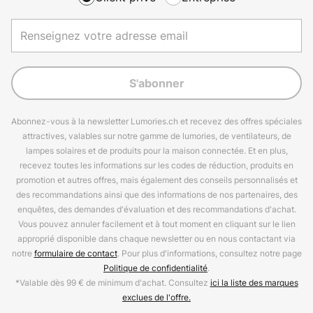
S'abonner
Abonnez-vous à la newsletter Lumories.ch et recevez des offres spéciales
attractives, valables sur notre gamme de lumories, de ventilateurs, de
lampes solaires et de produits pour la maison connectée. Et en plus,
recevez toutes les informations sur les codes de réduction, produits en
promotion et autres offres, mais également des conseils personnalisés et
des recommandations ainsi que des informations de nos partenaires, des
enquêtes, des demandes d'évaluation et des recommandations d'achat.
Vous pouvez annuler facilement et à tout moment en cliquant sur le lien
approprié disponible dans chaque newsletter ou en nous contactant via
notre
formulaire de contact
. Pour plus d'informations, consultez notre page
Politique de confidentialité
.
*Valable dès 99 € de minimum d'achat. Consultez
ici la liste des marques
exclues de l'offre.