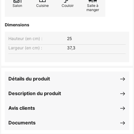
Salon
Cuisine
Couloir
Salle à
manger
Dimensions
Hauteur (en cm) :
25
Largeur (en cm) :
37,3
Détails du produit
Description du produit
Avis clients
Documents