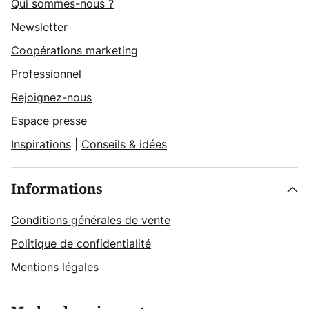
Qui sommes-nous ?
Newsletter
Coopérations marketing
Professionnel
Rejoignez-nous
Espace presse
Inspirations
|
Conseils & idées
Informations
Conditions générales de vente
Politique de confidentialité
Mentions légales