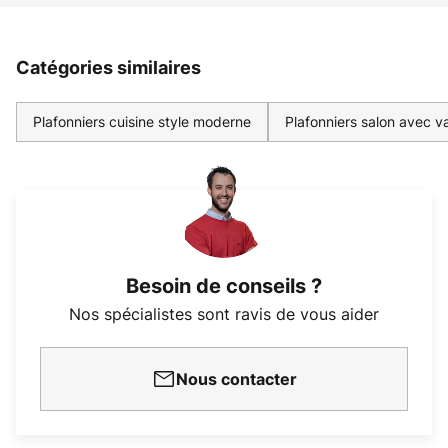
Catégories similaires
Plafonniers cuisine style moderne
Plafonniers salon avec va
Besoin de conseils ?
Nos spécialistes sont ravis de vous aider
Nous contacter