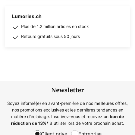
Lumories.ch
Plus de 1.2 million articles en stock
Retours gratuits sous 50 jours
Newsletter
Soyez informé(e) en avant-première de nos meilleures offres,
nos promotions exclusives et les dernières tendances en
matière d'éclairage. Inscrivez-vous et recevez un
bon de
à utiliser lors de votre prochain achat.
réduction de
13%
*
Client privé
Entreprise