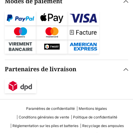
Modes de paiement
Partenaires de livraison
Paramètres de confidentialité
Mentions légales
Conditions générales de vente
Politique de confidentialité
Réglementation sur les piles et batteries
Recyclage des ampoules