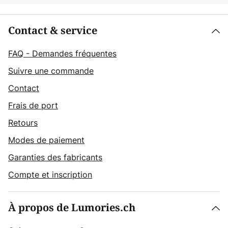
Contact & service
FAQ - Demandes fréquentes
Suivre une commande
Contact
Frais de port
Retours
Modes de paiement
Garanties des fabricants
Compte et inscription
À propos de Lumories.ch